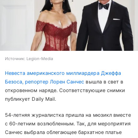
Источник:
Legion-Media
Невеста американского миллиардера Джеффа
Безоса, репортер Лорен Санчес
вышла в свет в
откровенном наряде. Соответствующие снимки
публикует Daily Mail.
54-летняя журналистка пришла на мюзикл вместе
с 60-летним возлюбленным. Так, для мероприятия
Санчес выбрала облегающее бархатное платье