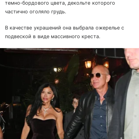
темно-бордового цвета, декольте которого
частично оголяло грудь.
В качестве украшений она выбрала ожерелье с
подвеской в виде массивного креста.