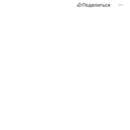
Поделиться