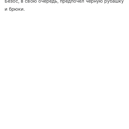
Безос, в свою очередь, предпочел черную рубашку
и брюки.