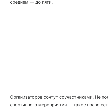
среднем — до пяти.
Организаторов сочтут соучастниками. Не по
спортивного мероприятия — такое право ест