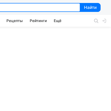
Найти
Найти
Рецепты
Рейтинги
Ещё