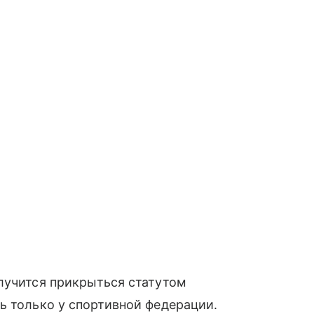
лучится прикрыться статутом
ь только у спортивной федерации.