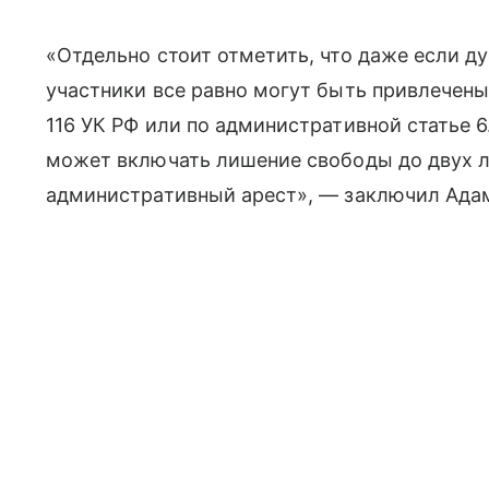
«Отдельно стоит отметить, что даже если ду
участники все равно могут быть привлечены 
116 УК РФ или по административной статье 6.
может включать лишение свободы до двух л
административный арест», — заключил Ада