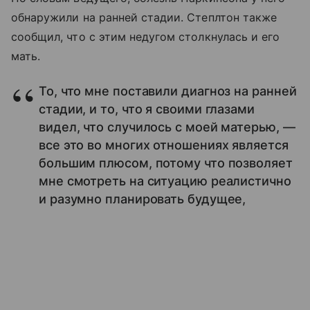
обнаружили на ранней стадии. Степлтон также
сообщил, что с этим недугом столкнулась и его
мать.
То, что мне поставили диагноз на ранней
стадии, и то, что я своими глазами
видел, что случилось с моей матерью, —
все это во многих отношениях является
большим плюсом, потому что позволяет
мне смотреть на ситуацию реалистично
и разумно планировать будущее,