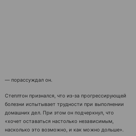
— порассуждал он.
Степлтон признался, что из-за прогрессирующей
болезни испытывает трудности при выполнении
домашних дел. При этом он подчеркнул, что
«хочет оставаться настолько независимым,
насколько это возможно, и как можно дольше».