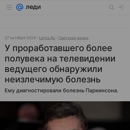
27 октября 2024
Lenta.Ru
Светская жизнь
У проработавшего более
полувека на телевидении
ведущего обнаружили
неизлечимую болезнь
Ему диагностировали болезнь Паркинсона.