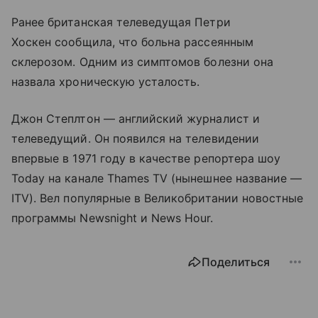
Ранее британская телеведущая Петри
Хоскен сообщила, что больна рассеянным
склерозом. Одним из симптомов болезни она
назвала хроническую усталость.
Джон Степлтон — английский журналист и
телеведущий. Он появился на телевидении
впервые в 1971 году в качестве репортера шоу
Today на канале Thames TV (нынешнее название —
ITV). Вел популярные в Великобритании новостные
программы Newsnight и News Hour.
Поделиться