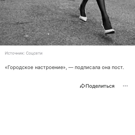
Источник:
Соцсети
«Городское настроение», — подписала она пост.
Поделиться