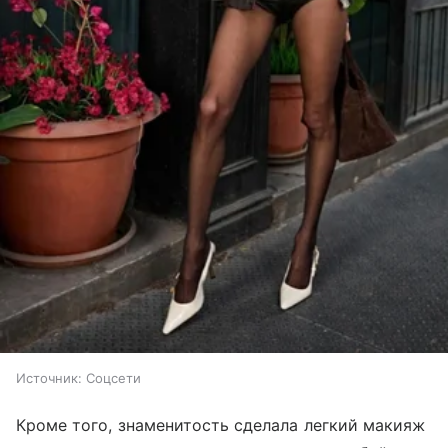
Источник:
Соцсети
Кроме того, знаменитость сделала легкий макияж