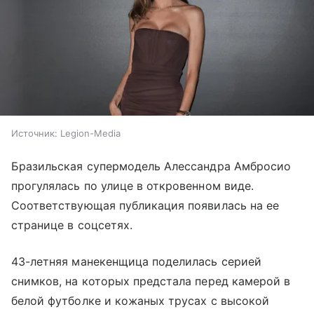
Источник:
Legion-Media
Бразильская супермодель Алессандра Амбросио
прогулялась по улице в откровенном виде.
Соответствующая публикация появилась на ее
странице в соцсетях.
43-летняя манекенщица поделилась серией
снимков, на которых предстала перед камерой в
белой футболке и кожаных трусах с высокой