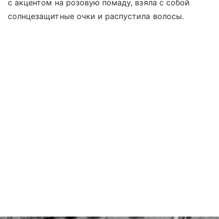
с акцентом на розовую помаду, взяла с собой
солнцезащитные очки и распустила волосы.