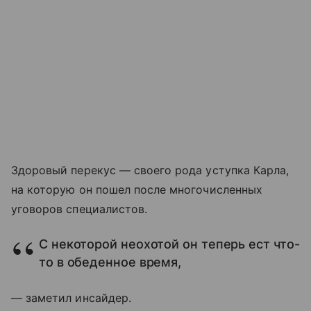
Здоровый перекус — своего рода уступка Карла,
на которую он пошел после многочисленных
уговоров специалистов.
С некоторой неохотой он теперь ест что-
то в обеденное время,
— заметил инсайдер.