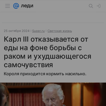
25 октября 2024
Super.ru
Светская жизнь
Карл III отказывается от
еды на фоне борьбы с
раком и ухудшающегося
самочувствия
Короля приходится кормить насильно.