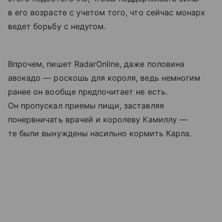
в его возрасте с учетом того, что сейчас монарх
ведет борьбу с недугом.
Впрочем, пишет RadarOnline, даже половина
авокадо — роскошь для короля, ведь немногим
ранее он вообще предпочитает не есть.
Он пропускал приемы пищи, заставляя
понервничать врачей и королеву Камиллу —
те были вынуждены насильно кормить Карла.