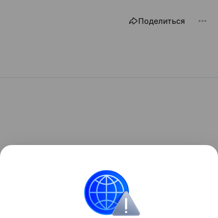
Поделиться