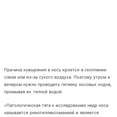
Причина ковыряния в носу кроется в скоплении
слизи или из-за сухого воздуха. Поэтому утром и
вечером нужно проводить гигиену носовых ходов,
промывая их теплой водой.
«Патологическая тяга к исследованию недр носа
называется ринотиллексоманией и является