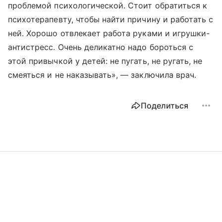
проблемой психологической. Стоит обратиться к
психотерапевту, чтобы найти причину и работать с
ней. Хорошо отвлекает работа руками и игрушки-
антистресс. Очень деликатно надо бороться с
этой привычкой у детей: не пугать, не ругать, не
смеяться и не наказывать», — заключила врач.
Поделиться