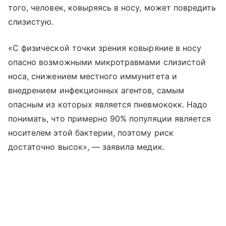
того, человек, ковыряясь в носу, может повредить
слизистую.
«С физической точки зрения ковыряние в носу
опасно возможными микротравмами слизистой
носа, снижением местного иммунитета и
внедрением инфекционных агентов, самым
опасным из которых является пневмококк. Надо
понимать, что примерно 90% популяции является
носителем этой бактерии, поэтому риск
достаточно высок», — заявила медик.