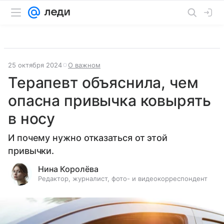
25 октября 2024
О важном
Терапевт объяснила, чем
опасна привычка ковырять
в носу
И почему нужно отказаться от этой
привычки.
Нина Королёва
Редактор, журналист, фото- и видеокорреспондент