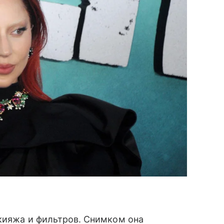
кияжа и фильтров. Снимком она