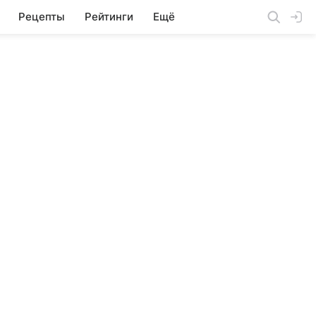
Рецепты
Рейтинги
Ещё