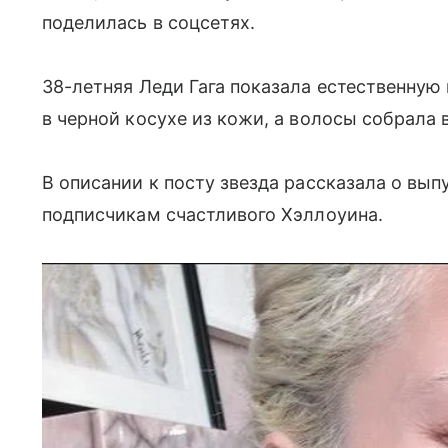
поделилась в соцсетях.
38-летняя Леди Гага показала естественную 
в черной косухе из кожи, а волосы собрала в
В описании к посту звезда рассказала о вып
подписчикам счастливого Хэллоуина.