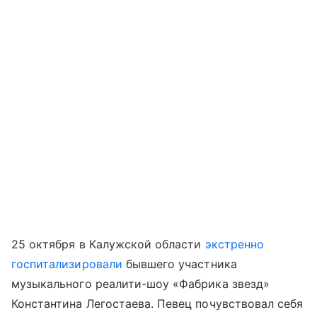
25 октября в Калужской области
экстренно
госпитализировали
бывшего участника
музыкального реалити-шоу «Фабрика звезд»
Константина Легостаева. Певец почувствовал себя