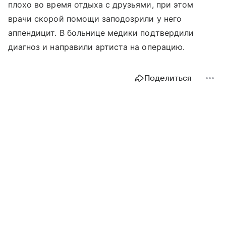
плохо во время отдыха с друзьями, при этом
врачи скорой помощи заподозрили у него
аппендицит. В больнице медики подтвердили
диагноз и направили артиста на операцию.
Поделиться