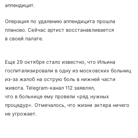
аппендицит.
Операция по удалению аппендицита прошла
планово. Сейчас артист восстанавливается
в своей палате.
Еще 29 октября стало известно, что Ильина
госпитализировали в одну из московских больниц
из-за жалоб на острую боль в нижней части
живота. Telegram-канал 112 заявлял,
что в больнице ему провели «ряд нужных
процедур». Отмечалось, что жизни актера ничего
не угрожает.