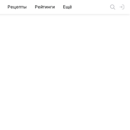
Рецепты
Рейтинги
Ещё