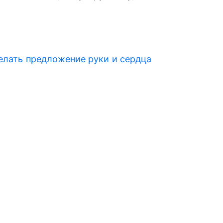
делать предложение руки и сердца