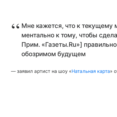
Мне кажется, что к текущему 
ментально к тому, чтобы сдела
Прим. «Газеты.Ru»] правильно
обозримом будущем
— заявил артист на шоу «
Натальная карта
» 