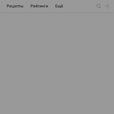
Рецепты
Рейтинги
Ещё