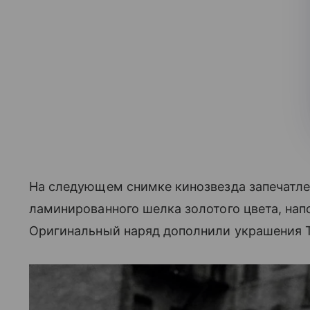
На следующем снимке кинозвезда запечатле
ламинированного шелка золотого цвета, напо
Оригинальный наряд дополнили украшения 