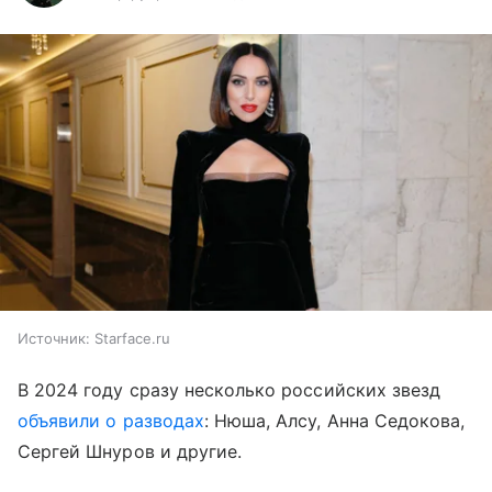
Источник:
Starface.ru
В 2024 году сразу несколько российских звезд
объявили о разводах
: Нюша, Алсу, Анна Седокова,
Сергей Шнуров и другие.