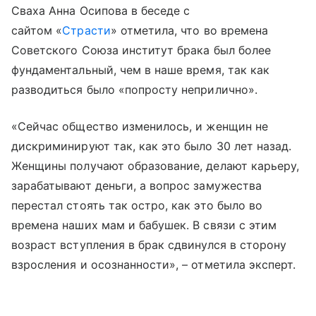
Сваха Анна Осипова в беседе с
сайтом «
Страсти
» отметила, что во времена
Советского Союза институт брака был более
фундаментальный, чем в наше время, так как
разводиться было «попросту неприлично».
«Сейчас общество изменилось, и женщин не
дискриминируют так, как это было 30 лет назад.
Женщины получают образование, делают карьеру,
зарабатывают деньги, а вопрос замужества
перестал стоять так остро, как это было во
времена наших мам и бабушек. В связи с этим
возраст вступления в брак сдвинулся в сторону
взросления и осознанности», – отметила эксперт.