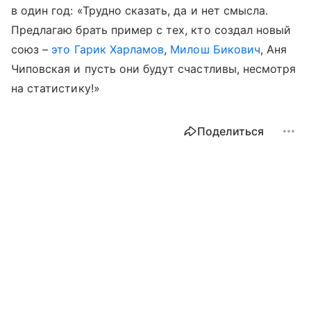
в один год: «Трудно сказать, да и нет смысла.
Предлагаю брать пример с тех, кто создал новый
союз –
это Гарик Харламов
,
Милош Бикович
, Аня
Чиповская и пусть они будут счастливы, несмотря
на статистику!»
Поделиться