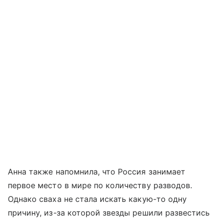
Анна также напомнила, что Россия занимает
первое место в мире по количеству разводов.
Однако сваха не стала искать какую-то одну
причину, из-за которой звезды решили развестись