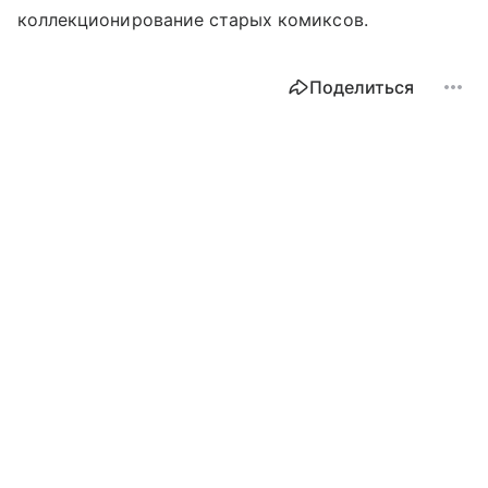
коллекционирование старых комиксов.
Поделиться