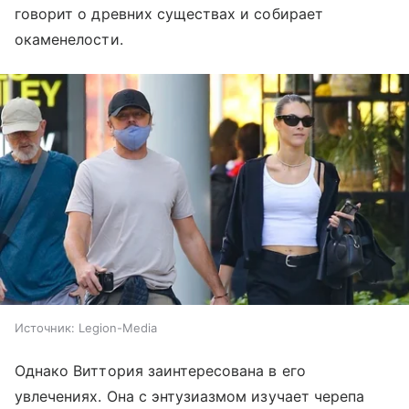
говорит о древних существах и собирает
окаменелости.
Источник:
Legion-Media
Однако Виттория заинтересована в его
увлечениях. Она с энтузиазмом изучает черепа