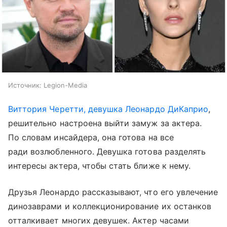
Источник:
Legion-Media
Виттория Черетти, девушка Леонардо ДиКаприо
,
решительно настроена выйти замуж за актера.
По словам инсайдера, она готова на все
ради возлюбленного. Девушка готова разделять
интересы актера, чтобы стать ближе к нему.
Друзья Леонардо рассказывают, что его увлечение
динозаврами и коллекционирование их останков
отталкивает многих девушек. Актер часами