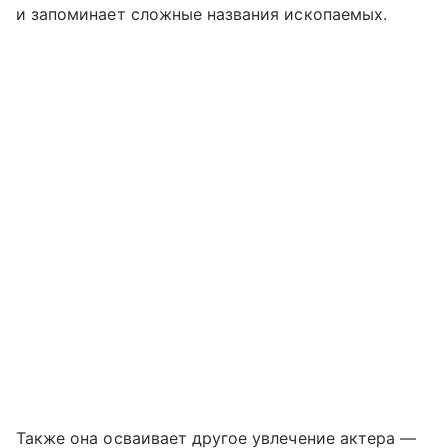
и запоминает сложные названия ископаемых.
Также она осваивает другое увлечение актера —