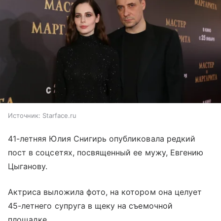
Источник:
Starface.ru
41-летняя Юлия Снигирь опубликовала редкий
пост в соцсетях, посвященный ее мужу, Евгению
Цыганову.
Актриса выложила фото, на котором она целует
45-летнего супруга в щеку на съемочной
площадке.