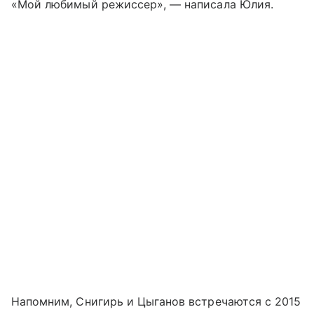
«Мой любимый режиссер», — написала Юлия.
Напомним, Снигирь и Цыганов встречаются с 2015