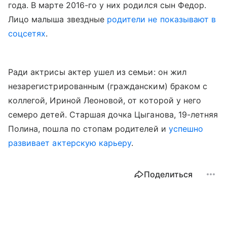
года. В марте 2016-го у них родился сын Федор.
Лицо малыша звездные
родители не показывают в
соцсетях
.
Ради актрисы актер ушел из семьи: он жил
незарегистрированным (гражданским) браком с
коллегой, Ириной Леоновой, от которой у него
семеро детей. Старшая дочка Цыганова, 19-летняя
Полина, пошла по стопам родителей и
успешно
развивает актерскую карьеру
.
Поделиться