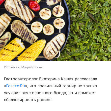
Источник:
Magnific.com
Гастроэнтеролог Екатерина Кашух рассказала
«
Газете.Ru
», что правильный гарнир не только
улучшит вкус основного блюда, но и поможет
сбалансировать рацион.