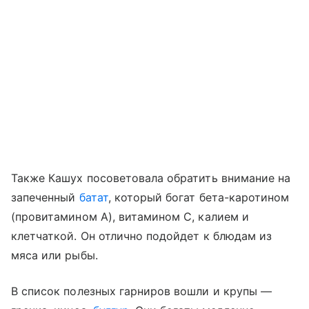
Также Кашух посоветовала обратить внимание на
запеченный
батат
, который богат бета-каротином
(провитамином А), витамином С, калием и
клетчаткой. Он отлично подойдет к блюдам из
мяса или рыбы.
В список полезных гарниров вошли и крупы —