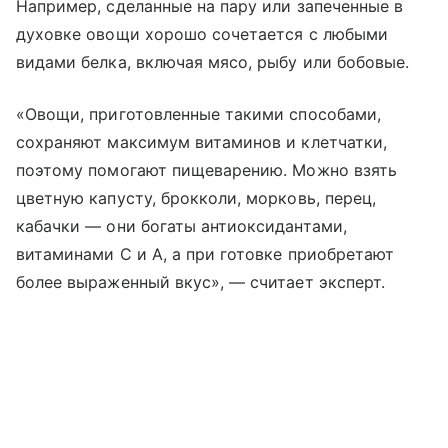
Например, сделанные на пару или запеченные в
духовке овощи хорошо сочетается с любыми
видами белка, включая мясо, рыбу или бобовые.
«Овощи, приготовленные такими способами,
сохраняют максимум витаминов и клетчатки,
поэтому помогают пищеварению. Можно взять
цветную капусту, брокколи, морковь, перец,
кабачки — они богаты антиоксидантами,
витаминами С и А, а при готовке приобретают
более выраженный вкус», — считает эксперт.