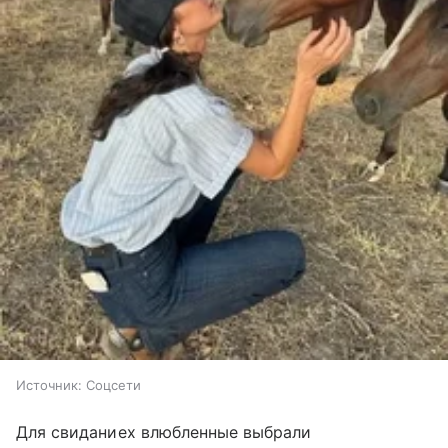
Источник:
Соцсети
Для свиданиех влюбленные выбрали