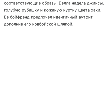
соответствующие образы. Белла надела джинсы,
голубую рубашку и кожаную куртку цвета хаки.
Ее бойфренд предпочел идентичный аутфит,
дополнив его ковбойской шляпой.