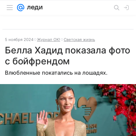
5 ноября 2024
Журнал OK!
Светская жизнь
Белла Хадид показала фото
с бойфрендом
Влюбленные покатались на лошадях.