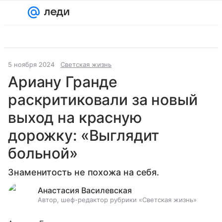
Войти
Регистрация
5 ноября 2024
Светская жизнь
Ариану Гранде
раскритиковали за новый
выход на красную
дорожку: «Выглядит
больной»
Знаменитость не похожа на себя.
Анастасия Василевская
Автор, шеф-редактор рубрики «Светская жизнь»