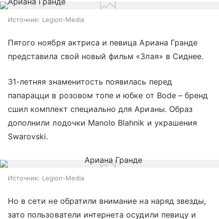
Источник:
Legion-Media
Пятого ноября актриса и певица Ариана Гранде
представила свой новый фильм «Злая» в Сиднее.
31-летняя знаменитость появилась перед
папарацци в розовом топе и юбке от Bode – бренд
сшил комплект специально для Арианы. Образ
дополнили лодочки Manolo Blahnik и украшения
Swarovski.
Источник:
Legion-Media
Но в сети не обратили внимание на наряд звезды,
зато пользователи интернета осудили певицу и