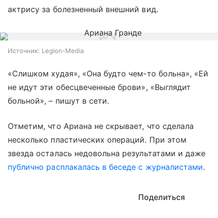
актрису за болезненный внешний вид.
Источник:
Legion-Media
«Слишком худая», «Она будто чем-то больна», «Ей
не идут эти обесцвеченные брови», «Выглядит
больной», – пишут в сети.
Отметим, что Ариана не скрывает, что сделала
несколько пластических операций. При этом
звезда осталась недовольна результатами и даже
публично расплакалась в беседе с журналистами
.
Поделиться