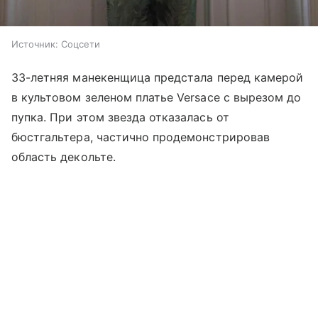
Источник:
Соцсети
33-летняя манекенщица предстала перед камерой
в культовом зеленом платье Versace с вырезом до
пупка. При этом звезда отказалась от
бюстгальтера, частично продемонстрировав
область декольте.