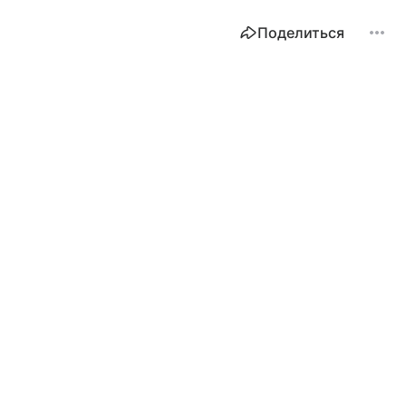
Поделиться