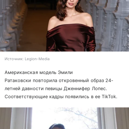
Источник:
Legion-Media
Американская модель Эмили
Ратаковски повторила откровенный образ 24-
летней давности певицы Дженнифер Лопес.
Соответствующие кадры появились в ее TikTok.