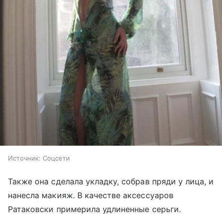
Источник:
Соцсети
Также она сделала укладку, собрав пряди у лица, и
нанесла макияж. В качестве аксессуаров
Ратаковски примерила удлиненные серьги.