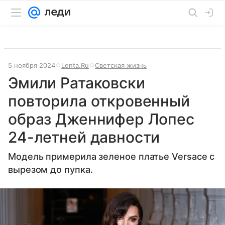
5 ноября 2024
Lenta.Ru
Светская жизнь
Эмили Ратаковски
повторила откровенный
образ Дженнифер Лопес
24-летней давности
Модель примерила зеленое платье Versace с
вырезом до пупка.