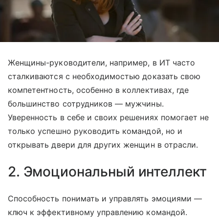
Женщины-руководители, например, в ИТ часто
сталкиваются с необходимостью доказать свою
компетентность, особенно в коллективах, где
большинство сотрудников — мужчины.
Уверенность в себе и своих решениях помогает не
только успешно руководить командой, но и
открывать двери для других женщин в отрасли.
2. Эмоциональный интеллект
Способность понимать и управлять эмоциями —
ключ к эффективному управлению командой.