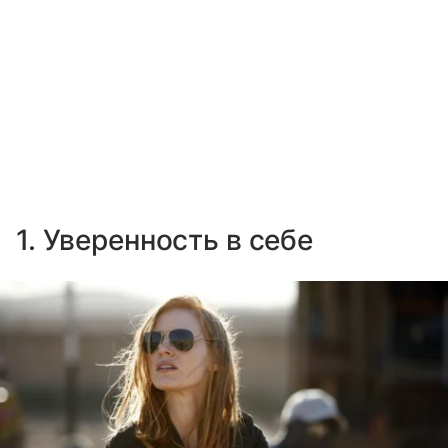
1. Уверенность в себе