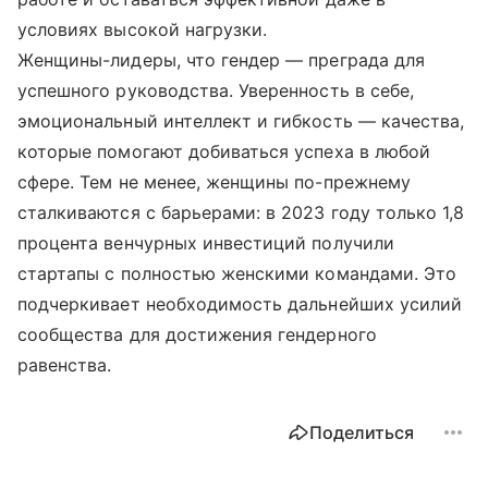
условиях высокой нагрузки.
Женщины-лидеры, что гендер — преграда для
успешного руководства. Уверенность в себе,
эмоциональный интеллект и гибкость — качества,
которые помогают добиваться успеха в любой
сфере. Тем не менее, женщины по-прежнему
сталкиваются с барьерами: в 2023 году только 1,8
процента венчурных инвестиций получили
стартапы с полностью женскими командами​. Это
подчеркивает необходимость дальнейших усилий
сообщества для достижения гендерного
равенства.
Поделиться