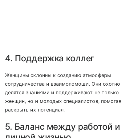
4. Поддержка коллег
Женщины склонны к созданию атмосферы
сотрудничества и взаимопомощи. Они охотно
делятся знаниями и поддерживают не только
женщин, но и молодых специалистов, помогая
раскрыть их потенциал.
5. Баланс между работой и
личной жизнью