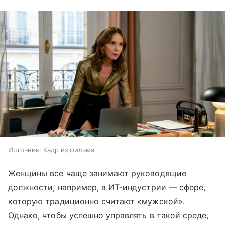
Источник:
Кадр из фильма
Женщины все чаще занимают руководящие
должности, например, в ИТ-индустрии — сфере,
которую традиционно считают «мужской».
Однако, чтобы успешно управлять в такой среде,