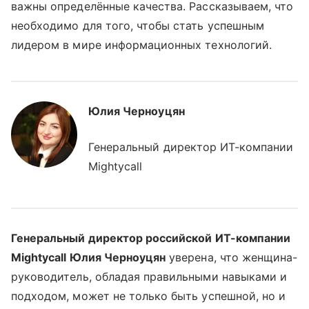
важны определённые качества. Рассказываем, что
необходимо для того, чтобы стать успешным
лидером в мире информационных технологий.
Юлия Черноуцян
Генеральный директор ИТ-компании
Mightycall
Генеральный директор российской ИТ-компании
Mightycall Юлия Черноуцян
уверена, что женщина-
руководитель, обладая правильными навыками и
подходом, может не только быть успешной, но и