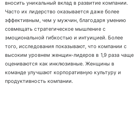
вносить уникальный вклад в развитие компании.
Часто их лидерство оказывается даже более
эффективным, чем у мужчин, благодаря умению
совмещать стратегическое мышление с
эмоциональной гибкостью и интуицией. Более
того, исследования показывают, что компании с
высоким уровнем женщин-лидеров в 1,9 раза чаще
оцениваются как инклюзивные. Женщины в
команде улучшают корпоративную культуру и
продуктивность компании.