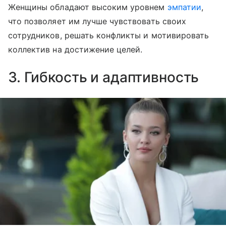
Женщины обладают высоким уровнем
эмпатии
,
что позволяет им лучше чувствовать своих
сотрудников, решать конфликты и мотивировать
коллектив на достижение целей.
3. Гибкость и адаптивность