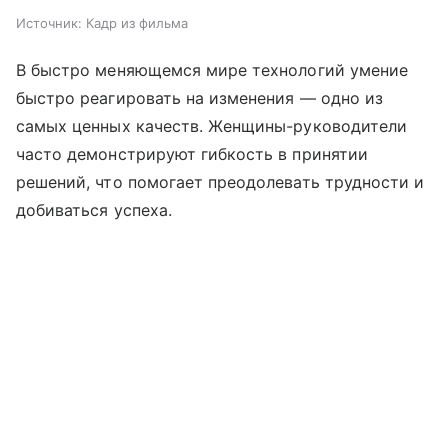
Источник:
Кадр из фильма
В быстро меняющемся мире технологий умение
быстро реагировать на изменения — одно из
самых ценных качеств. Женщины-руководители
часто демонстрируют гибкость в принятии
решений, что помогает преодолевать трудности и
добиваться успеха.