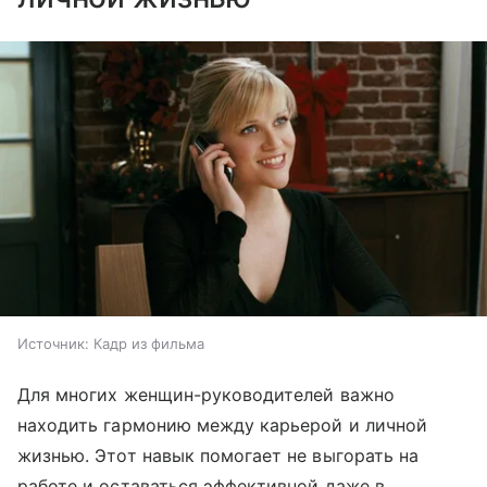
Источник:
Кадр из фильма
Для многих женщин-руководителей важно
находить гармонию между карьерой и личной
жизнью. Этот навык помогает не выгорать на
работе и оставаться эффективной даже в