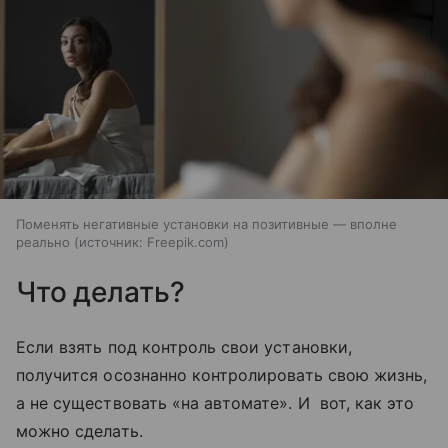
Поменять негативные установки на позитивные — вполне
реально
источник:
Freepik.com
Что делать?
Если взять под контроль свои установки,
получится осознанно контролировать свою жизнь,
а не существовать «на автомате». И вот, как это
можно сделать.