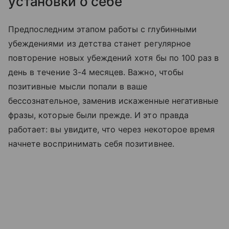
установки о себе
Предпоследним этапом работы с глубинными
убеждениями из детства станет регулярное
повторение новых убеждений хотя бы по 100 раз в
день в течение 3-4 месяцев. Важно, чтобы
позитивные мысли попали в ваше
бессознательное, заменив искаженные негативные
фразы, которые были прежде. И это правда
работает: вы увидите, что через некоторое время
начнете воспринимать себя позитивнее.