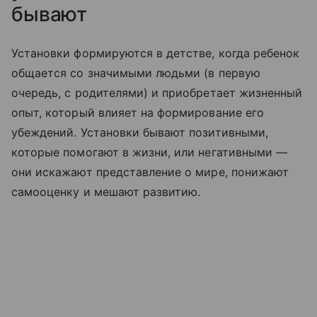
бывают
Установки формируются в детстве, когда ребенок
общается со значимыми людьми (в первую
очередь, с родителями) и приобретает жизненный
опыт, который влияет на формирование его
убеждений. Установки бывают позитивными,
которые помогают в жизни, или негативными —
они искажают представление о мире, понижают
самооценку и мешают развитию.