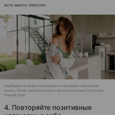
есть много плюсов».
Подберите ко всем негативным установкам позитивный
аналог, более реалистичный и функциональный
источник:
Freepik.com
4. Повторяйте позитивные