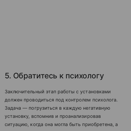
5. Обратитесь к психологу
Заключительный этап работы с установками
должен проводиться под контролем психолога.
Задача — погрузиться в каждую негативную
установку, вспомнив и проанализировав
ситуацию, когда она могла быть приобретена, а