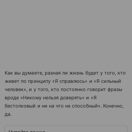
Как вы думаете, разная ли жизнь будет у того, кто
живет по принципу «Я справлюсь» и «Я сильный
человек», и у того, кто постоянно говорит фразы
вроде «Никому нельзя доверять» и «Я
бестолковый и ни на что не способный». Конечно,
да.