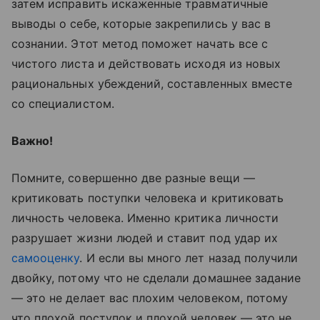
затем исправить искаженные травматичные
выводы о себе, которые закрепились у вас в
сознании. Этот метод поможет начать все с
чистого листа и действовать исходя из новых
рациональных убеждений, составленных вместе
со специалистом.
Важно!
Помните, совершенно две разные вещи —
критиковать поступки человека и критиковать
личность человека. Именно критика личности
разрушает жизни людей и ставит под удар их
самооценку
. И если вы много лет назад получили
двойку, потому что не сделали домашнее задание
— это не делает вас плохим человеком, потому
что плохой поступок и плохой человек — это не