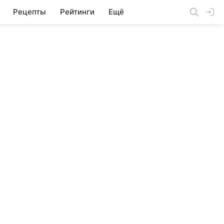
Рецепты
Рейтинги
Ещё