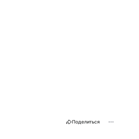
Поделиться