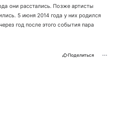
 года они расстались. Позже артисты
лись. 5 июня 2014 года у них родился
через год после этого события пара
Поделиться