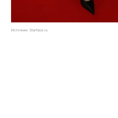
Источник:
Starface.ru