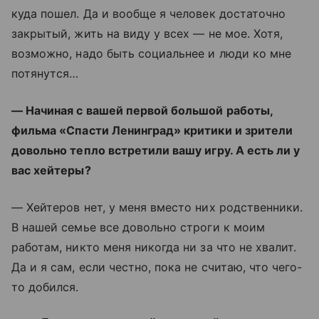
куда пошел. Да и вообще я человек достаточно
закрытый, жить на виду у всех — не мое. Хотя,
возможно, надо быть социальнее и люди ко мне
потянутся…
— Начиная с вашей первой большой работы,
фильма «Спасти Ленинград» критики и зрители
довольно тепло встретили вашу игру. А есть ли у
вас хейтеры?
— Хейтеров нет, у меня вместо них родственники.
В нашей семье все довольно строги к моим
работам, никто меня никогда ни за что не хвалит.
Да и я сам, если честно, пока не считаю, что чего-
то добился.