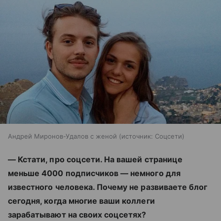
Андрей Миронов-Удалов с женой
источник:
Соцсети
— Кстати, про соцсети. На вашей странице
меньше 4000 подписчиков — немного для
известного человека. Почему не развиваете блог
сегодня, когда многие ваши коллеги
зарабатывают на своих соцсетях?