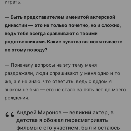
играть.
— Быть представителем именитой актерской
династии — это не только почетно, но и сложно,
ведь тебя всегда сравнивают с твоими
родственниками. Какие чувства вы испытываете
по этому поводу?
— Поначалу вопросы на эту тему меня
раздражали, люди спрашивают у меня одно и то
же, а я не знаю, что ответить, ведь с дедом я
знаком не был — его не стало за пять лет до моего
рождения.
Андрей Миронов — великий актер, в
детстве я обожал пересматривать
фильмы с его участием, был и остаюсь