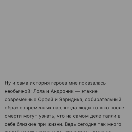
Ну и сама история героев мне показалась
необычной: Лола и Андроник — этакие
современные Орфей и Эвридика, собирательный
образ современных пар, когда люди только после
смерти могут узнать, что на самом деле таили в
себе близкие при жизни. Ведь сегодня так много