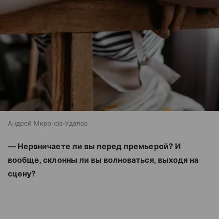
Андрей Миронов-Удалов
— Нервничаете ли вы перед премьерой? И
вообще, склонны ли вы волноваться, выходя на
сцену?