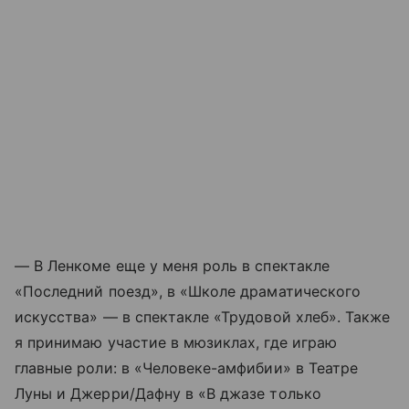
— В Ленкоме еще у меня роль в спектакле
«Последний поезд», в «Школе драматического
искусства» — в спектакле «Трудовой хлеб». Также
я принимаю участие в мюзиклах, где играю
главные роли: в «Человеке-амфибии» в Театре
Луны и Джерри/Дафну в «В джазе только