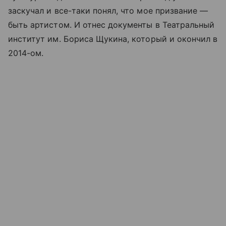
заскучал и все-таки понял, что мое призвание —
быть артистом. И отнес документы в Театральный
институт им. Бориса Щукина, который и окончил в
2014-ом.