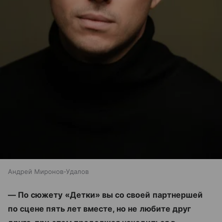
Андрей Миронов-Удалов
— По сюжету «Детки» вы со своей партнершей
по сцене пять лет вместе, но не любите друг