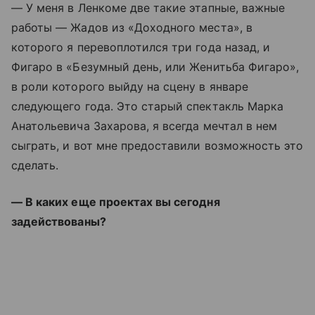
— У меня в Ленкоме две такие этапные, важные
работы — Жадов из «Доходного места», в
которого я перевоплотился три года назад, и
Фигаро в «Безумный день, или Женитьба Фигаро»,
в роли которого выйду на сцену в январе
следующего года. Это старый спектакль Марка
Анатольевича Захарова, я всегда мечтал в нем
сыграть, и вот мне предоставили возможность это
сделать.
— В каких еще проектах вы сегодня
задействованы?