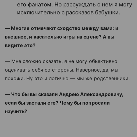
его фанатом. Но рассуждать о нем я могу
исключительно с рассказов бабушки.
— Многие отмечают сходство между вами: и
внешнее, и касательно игры на сцене? А вы
видите это?
— Мне сложно сказать, я не могу объективно
оценивать себя со стороны. Наверное, да, мы
похожи. Ну это и логично — мы же родственники.
— Что бы вы сказали Андрею Александровичу,
если бы застали его? Чему бы попросили
научить?