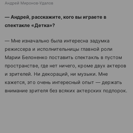
Андрей Миронов-Удалов
— Андрей, расскажите, кого вы играете в
спектакле «Детка»?
— Мне изначально была интересна задумка
режиссера и исполнительницы главной роли
Марии Белоненко поставить спектакль в пустом
пространстве, где нет ничего, кроме двух актеров
и зрителей. Ни декораций, ни музыки. Мне
кажется, это очень интересный опыт — держать
внимание зрителя без всяких актерских подпорок.