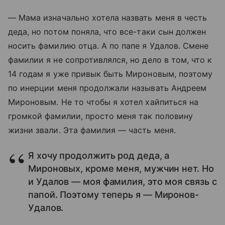
— Мама изначально хотела назвать меня в честь
деда, но потом поняла, что все-таки сын должен
носить фамилию отца. А по папе я Удалов. Смене
фамилии я не сопротивлялся, но дело в том, что к
14 годам я уже привык быть Мироновым, поэтому
по инерции меня продолжали называть Андреем
Мироновым. Не то чтобы я хотел хайпиться на
громкой фамилии, просто меня так половину
жизни звали. Эта фамилия — часть меня.
Я хочу продолжить род деда, а
Мироновых, кроме меня, мужчин нет. Но
и Удалов — моя фамилия, это моя связь с
папой. Поэтому теперь я — Миронов-
Удалов.