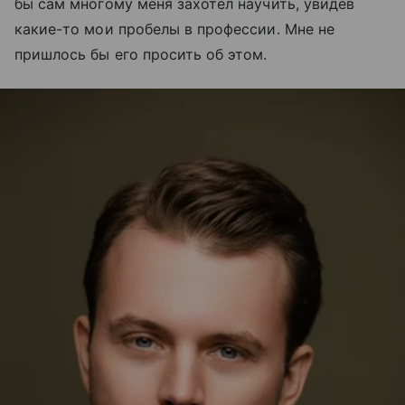
бы сам многому меня захотел научить, увидев
какие-то мои пробелы в профессии. Мне не
пришлось бы его просить об этом.