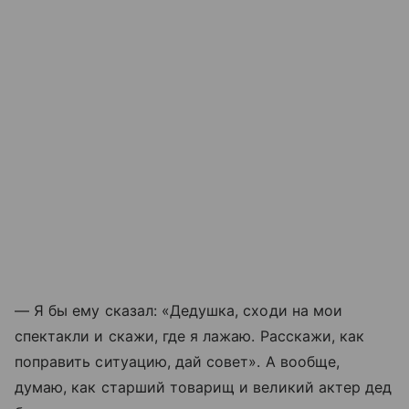
— Я бы ему сказал: «Дедушка, сходи на мои
спектакли и скажи, где я лажаю. Расскажи, как
поправить ситуацию, дай совет». А вообще,
думаю, как старший товарищ и великий актер дед