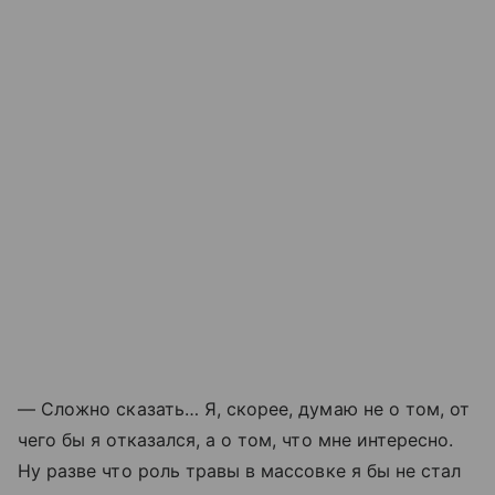
— Сложно сказать… Я, скорее, думаю не о том, от
чего бы я отказался, а о том, что мне интересно.
Ну разве что роль травы в массовке я бы не стал