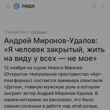
11 ноября 2024
Интервью
Андрей Миронов-Удалов:
«Я человек закрытый, жить
на виду у всех — не мое»
12 ноября на сцене Нового Манежа
(Открытое театральное пространство «Арт-
платформа») состоится премьера спектакля
«Детка», главную мужскую роль в котором
сыграет актер Андрей Миронов-Удалов. В
нашем интервью он рассказал, что было
самым сложным в работе над этой ролью,