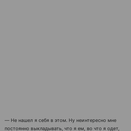
— Не нашел я себя в этом. Ну неинтересно мне
постоянно выкладывать, что я ем, во что я одет,