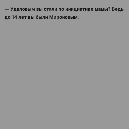
— Удаловым вы стали по инициативе мамы? Ведь
до 14 лет вы были Мироновым.