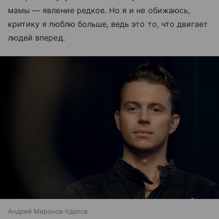
мамы — явление редкое. Но я и не обижаюсь,
критику я люблю больше, ведь это то, что двигает
людей вперед.
Андрей Миронов-Удалов