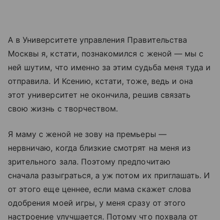
А в Университете управления Правительства
Москвы я, кстати, познакомился с женой — мы с
ней шутим, что именно за этим судьба меня туда и
отправила. И Ксению, кстати, тоже, ведь и она
этот университет не окончила, решив связать
свою жизнь с творчеством.
Я маму с женой не зову на премьеры —
нервничаю, когда близкие смотрят на меня из
зрительного зала. Поэтому предпочитаю
сначала разыграться, а уж потом их приглашать. И
от этого еще ценнее, если мама скажет слова
одобрения моей игры, у меня сразу от этого
настроение улучшается. Потому что похвала от