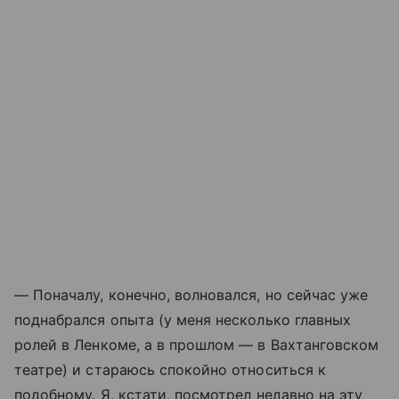
— Поначалу, конечно, волновался, но сейчас уже
поднабрался опыта (у меня несколько главных
ролей в Ленкоме, а в прошлом — в Вахтанговском
театре) и стараюсь спокойно относиться к
подобному. Я, кстати, посмотрел недавно на эту