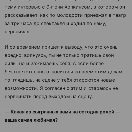
тему интервью с Энтони Хопкинсом, в котором он
рассказывает, как по молодости приезжал в театр
за три часа до спектакля и ходил по нему,
нервничал.
И со временем пришел к выводу, что это очень
вредно: волнуясь, ты не только тратишь свои
силы, но и зажимаешь себя. А если более
безответственно относиться ко всем этим делам,
то, глядишь, на сцене у тебя откроются новые
возможности. Я согласен с этим и стараюсь не
нервничать перед выходом на сцену.
— Какая из сыгранных вами на сегодня ролей —
ваша самая любимая?