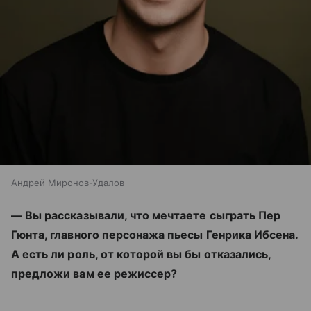
Андрей Миронов-Удалов
— Вы рассказывали, что мечтаете сыграть Пер
Гюнта, главного персонажа пьесы Генрика Ибсена.
А есть ли роль, от которой вы бы отказались,
предложи вам ее режиссер?