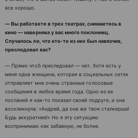
все хорошо.
— Вы работаете в трех театрах, снимаетесь в
кино — наверняка у вас много поклонниц.
Случалось ли, что кто-то из них был навязчив,
преследовал вас?
— Прямо чтоб преследовал — нет. Хотя есть у
меня одна женщина, которая в социальных сетях
отправляет мне очень странные голосовые
сообщения в любое время года. Одно из ее
посланий я как-то показал своей подруге, и она
воскликнула: «Андрей, да она же твоя сталкерша!
Будь аккуратнее!» Но я эту ситуацию
воспринимаю как забавную, не более.