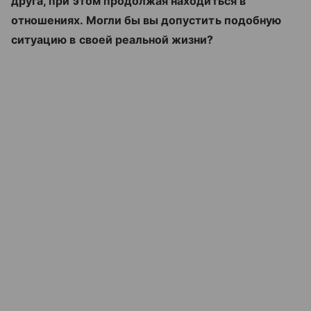
друга, при этом продолжая находиться в
отношениях. Могли бы вы допустить подобную
ситуацию в своей реальной жизни?