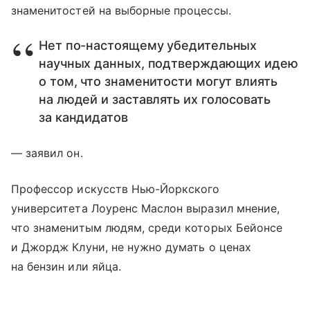
знаменитостей на выборные процессы.
Нет по-настоящему убедительных
научных данных, подтверждающих идею
о том, что знаменитости могут влиять
на людей и заставлять их голосовать
за кандидатов
— заявил он.
Профессор искусств Нью-Йоркского
университета Лоуренс Маслон выразил мнение,
что знаменитым людям, среди которых Бейонсе
и Джордж Клуни, не нужно думать о ценах
на бензин или яйца.