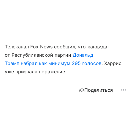
Телеканал Fox News сообщил, что кандидат
от Республиканской партии
Дональд
Трамп набрал как минимум 295 голосов
. Харрис
уже признала поражение.
Поделиться