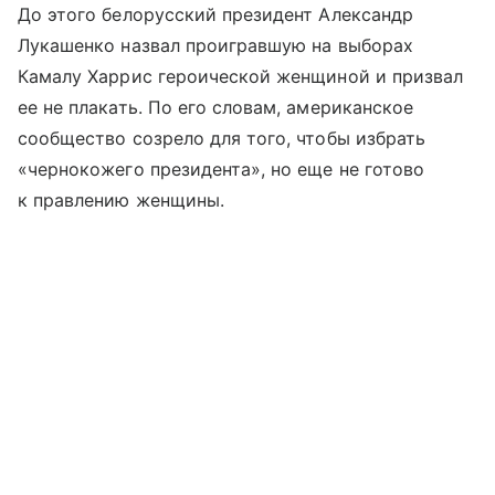
До этого белорусский президент Александр
Лукашенко назвал проигравшую на выборах
Камалу Харрис героической женщиной и призвал
ее не плакать. По его словам, американское
сообщество созрело для того, чтобы избрать
«чернокожего президента», но еще не готово
к правлению женщины.