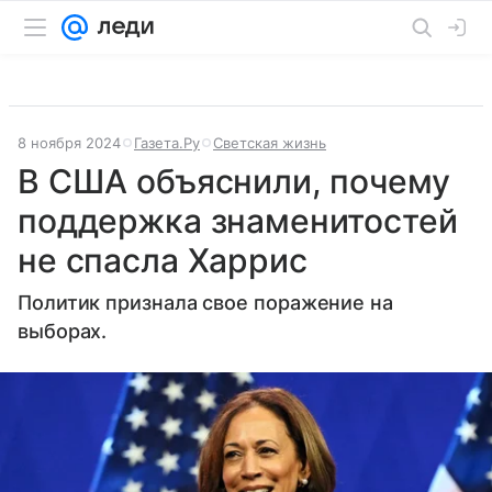
8 ноября 2024
Газета.Ру
Светская жизнь
В США объяснили, почему
поддержка знаменитостей
не спасла Харрис
Политик признала свое поражение на
выборах.