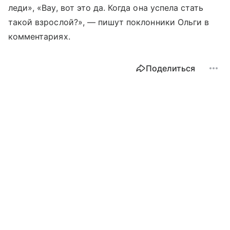
леди», «Вау, вот это да. Когда она успела стать
такой взрослой?», — пишут поклонники Ольги в
комментариях.
Поделиться