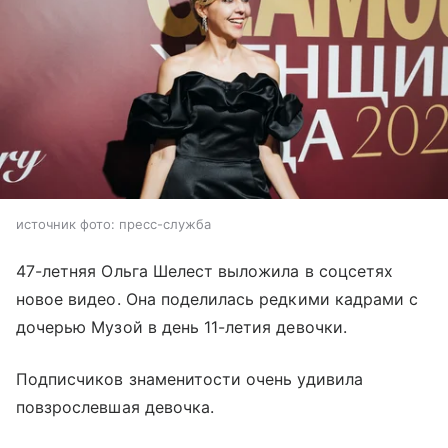
источник фото: пресс-служба
47-летняя Ольга Шелест выложила в соцсетях
новое видео. Она поделилась редкими кадрами с
дочерью Музой в день 11-летия девочки.
Подписчиков знаменитости очень удивила
повзрослевшая девочка.