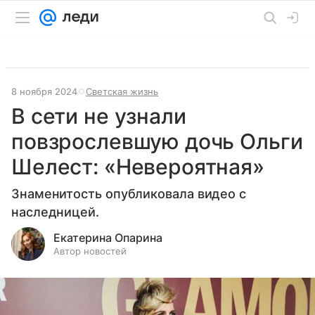
8 ноября 2024
Светская жизнь
В сети не узнали
повзрослевшую дочь Ольги
Шелест: «Невероятная»
Знаменитость опубликовала видео с
наследницей.
Екатерина Опарина
Автор новостей