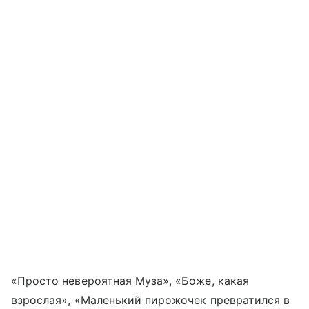
«Просто невероятная Муза», «Боже, какая
взрослая», «Маленький пирожочек превратился в