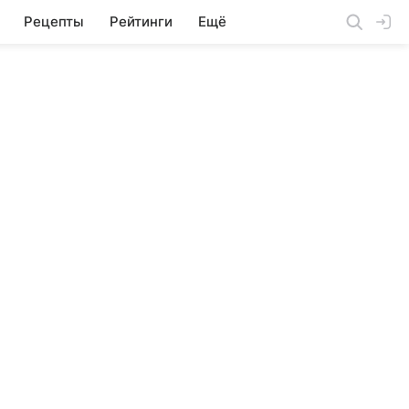
Рецепты
Рейтинги
Ещё