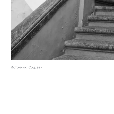
Источник:
Соцсети