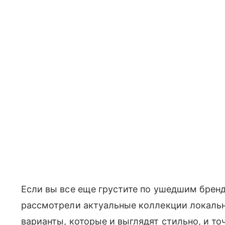
Если вы все еще грустите по ушедшим бренд
рассмотрели актуальные коллекции локаль
варианты, которые и выглядят стильно, и то