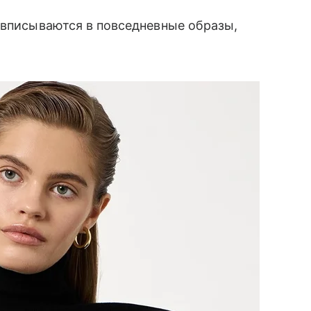
 вписываются в повседневные образы,