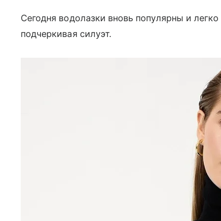
Сегодня водолазки вновь популярны и легко
подчеркивая силуэт.