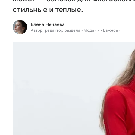
стильные и теплые.
Елена Нечаева
Автор, редактор раздела «Мода» и «Важное»