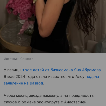
Источник:
Соцсети
У певицы
трое детей от бизнесмена Яна Абрамова
.
В мае 2024 года стало известно, что Алсу
подала
заявление на развод
.
Через месяц звезда намекнула на правдивость
слухов о романе экс-супруга с Анастасией