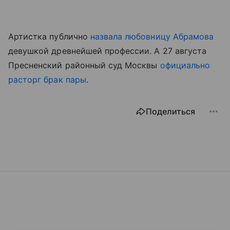
Артистка публично
назвала любовницу Абрамова
девушкой древнейшей профессии. А 27 августа
Пресненский районный суд Москвы
официально
расторг брак пары
.
Поделиться