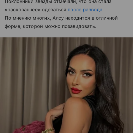
Поклонники звезды отмечали, что она стала
«раскованнее» одеваться
после развода
.
По мнению многих, Алсу находится в отличной
форме, которой можно позавидовать.