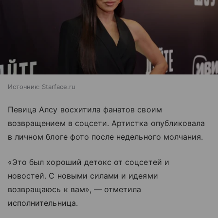
Источник:
Starface.ru
Певица Алсу восхитила фанатов своим
возвращением в соцсети. Артистка опубликовала
в личном блоге фото после недельного молчания.
«Это был хороший детокс от соцсетей и
новостей. С новыми силами и идеями
возвращаюсь к вам», — отметила
исполнительница.