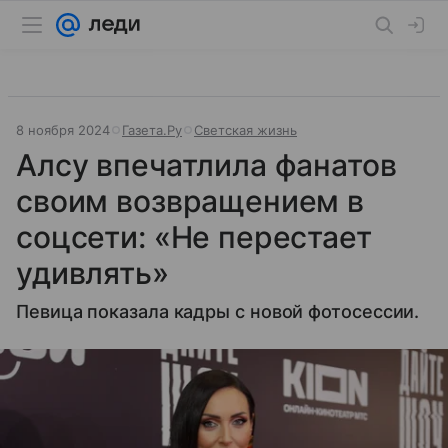
8 ноября 2024
Газета.Ру
Светская жизнь
Алсу впечатлила фанатов
своим возвращением в
соцсети: «Не перестает
удивлять»
Певица показала кадры с новой фотосессии.