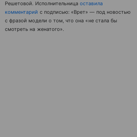
Решетовой. Исполнительница
оставила
комментарий
с подписью: «Врет» — под новостью
с фразой модели о том, что она «не стала бы
смотреть на женатого».