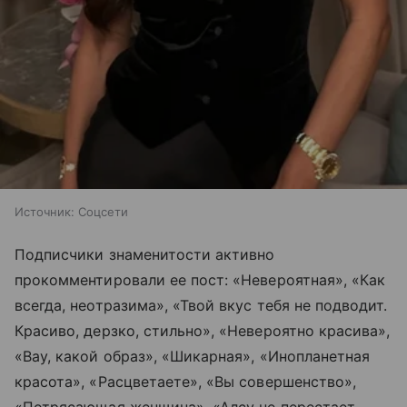
Источник:
Соцсети
Подписчики знаменитости активно
прокомментировали ее пост: «Невероятная», «Как
всегда, неотразима», «Твой вкус тебя не подводит.
Красиво, дерзко, стильно», «Невероятно красива»,
«Вау, какой образ», «Шикарная», «Инопланетная
красота», «Расцветаете», «Вы совершенство»,