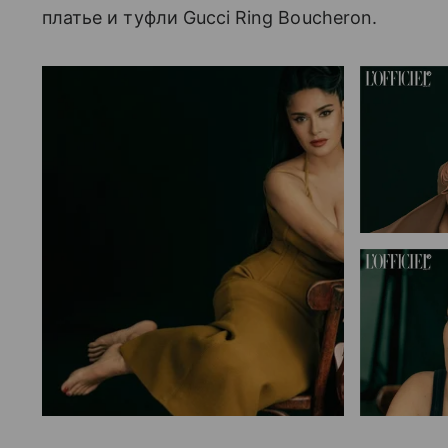
платье и туфли Gucci Ring Boucheron.