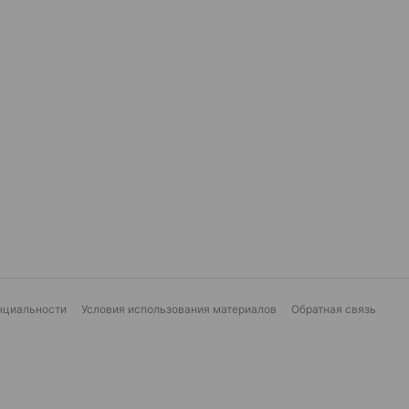
нциальности
Условия использования материалов
Обратная связь