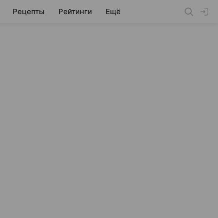
Рецепты
Рейтинги
Ещё