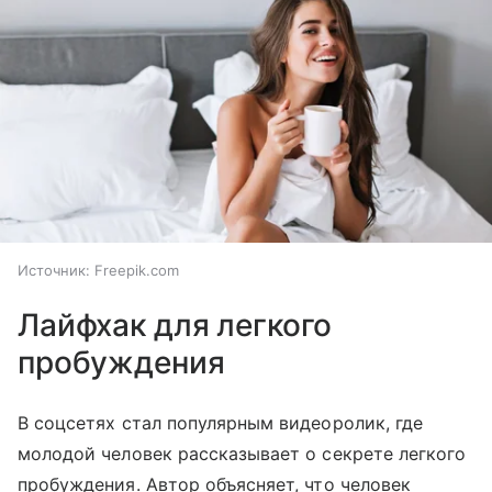
Источник:
Freepik.com
Лайфхак для легкого
пробуждения
В соцсетях стал популярным видеоролик, где
молодой человек рассказывает о секрете легкого
пробуждения. Автор объясняет, что человек