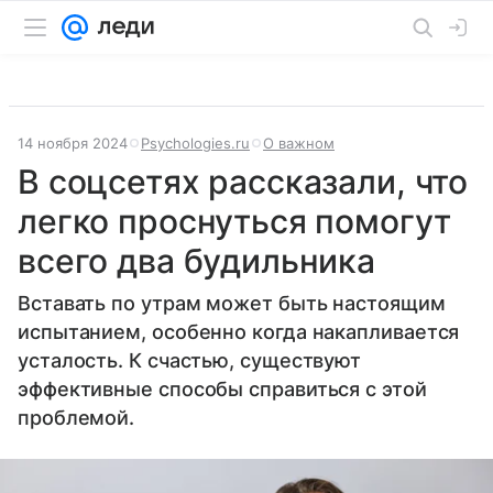
14 ноября 2024
Psychologies.ru
О важном
В соцсетях рассказали, что
легко проснуться помогут
всего два будильника
Вставать по утрам может быть настоящим
испытанием, особенно когда накапливается
усталость. К счастью, существуют
эффективные способы справиться с этой
проблемой.