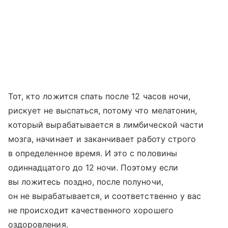
Тот, кто ложится спать после 12 часов ночи,
рискует не выспаться, потому что мелатонин,
который вырабатывается в лимбической части
мозга, начинает и заканчивает работу строго
в определенное время. И это с половины
одиннадцатого до 12 ночи. Поэтому если
вы ложитесь поздно, после полуночи,
он не вырабатывается, и соответственно у вас
не происходит качественного хорошего
оздоровления.