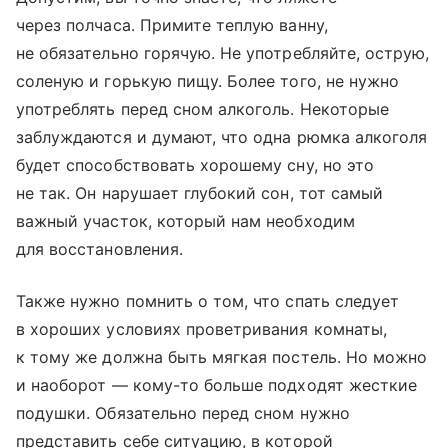
через полчаса. Примите теплую ванну,
не обязательно горячую. Не употребляйте, острую,
соленую и горькую пищу. Более того, не нужно
употреблять перед сном алкоголь. Некоторые
заблуждаются и думают, что одна рюмка алкоголя
будет способствовать хорошему сну, но это
не так. Он нарушает глубокий сон, тот самый
важный участок, который нам необходим
для восстановления.
Также нужно помнить о том, что спать следует
в хороших условиях проветривания комнаты,
к тому же должна быть мягкая постель. Но можно
и наоборот — кому-то больше подходят жесткие
подушки. Обязательно перед сном нужно
представить себе ситуацию, в которой