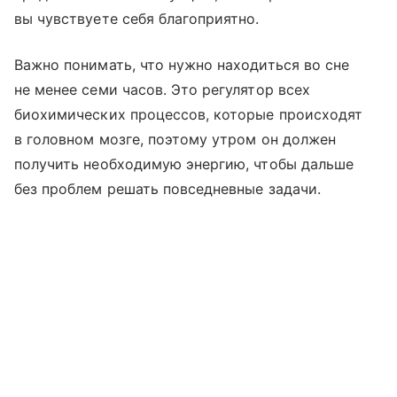
вы чувствуете себя благоприятно.
Важно понимать, что нужно находиться во сне
не менее семи часов. Это регулятор всех
биохимических процессов, которые происходят
в головном мозге, поэтому утром он должен
получить необходимую энергию, чтобы дальше
без проблем решать повседневные задачи.