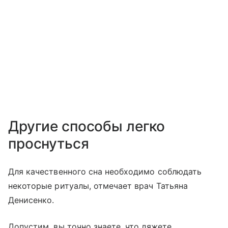
Другие способы легко
проснуться
Для качественного сна необходимо соблюдать
некоторые ритуалы, отмечает врач Татьяна
Денисенко.
Допустим, вы точно знаете, что ляжете