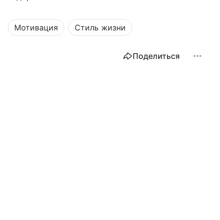
Мотивация
Стиль жизни
Поделиться