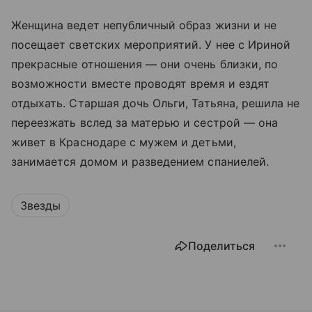
Женщина ведет непубличный образ жизни и не
посещает светских мероприятий. У нее с Ириной
прекрасные отношения — они очень близки, по
возможности вместе проводят время и ездят
отдыхать. Старшая дочь Ольги, Татьяна, решила не
переезжать вслед за матерью и сестрой — она
живет в Краснодаре с мужем и детьми,
занимается домом и разведением спаниелей.
Звезды
Поделиться