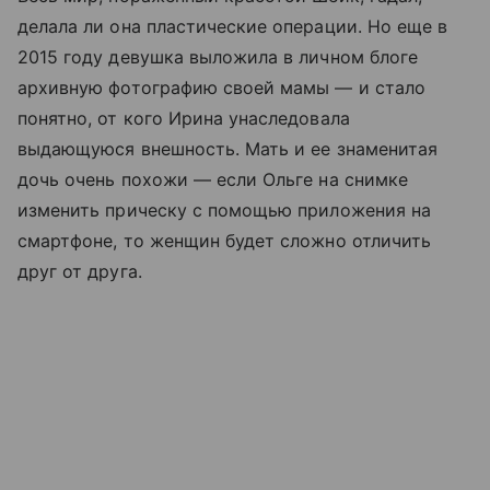
делала ли она пластические операции. Но еще в
2015 году девушка выложила в личном блоге
архивную фотографию своей мамы — и стало
понятно, от кого Ирина унаследовала
выдающуюся внешность. Мать и ее знаменитая
дочь очень похожи — если Ольге на снимке
изменить прическу с помощью приложения на
смартфоне, то женщин будет сложно отличить
друг от друга.