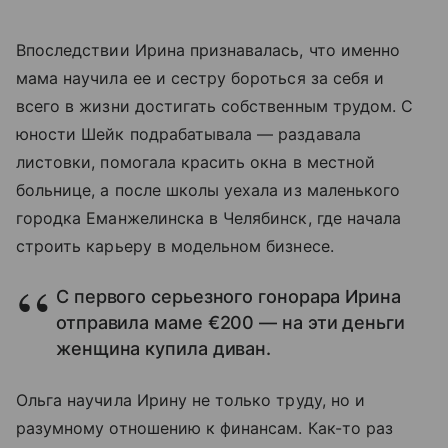
Впоследствии Ирина признавалась, что именно
мама научила ее и сестру бороться за себя и
всего в жизни достигать собственным трудом. С
юности Шейк подрабатывала — раздавала
листовки, помогала красить окна в местной
больнице, а после школы уехала из маленького
городка Еманжелинска в Челябинск, где начала
строить карьеру в модельном бизнесе.
С первого серьезного гонорара Ирина
отправила маме €200 — на эти деньги
женщина купила диван.
Ольга научила Ирину не только труду, но и
разумному отношению к финансам. Как-то раз