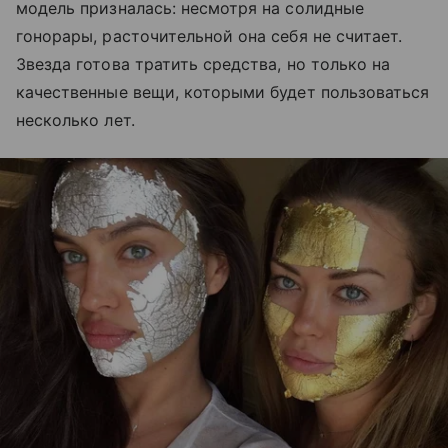
модель призналась: несмотря на солидные
гонорары, расточительной она себя не считает.
Звезда готова тратить средства, но только на
качественные вещи, которыми будет пользоваться
несколько лет.