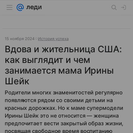
15 ноября 2024
История успеха
Вдова и жительница США:
как выглядит и чем
занимается мама Ирины
Шейк
Родители многих знаменитостей регулярно
появляются рядом со своими детьми на
красных дорожках. Но к маме супермодели
Ирины Шейк это не относится — женщина
предпочитает вести закрытый образ жизни,
посвящая свободное время воспитанию