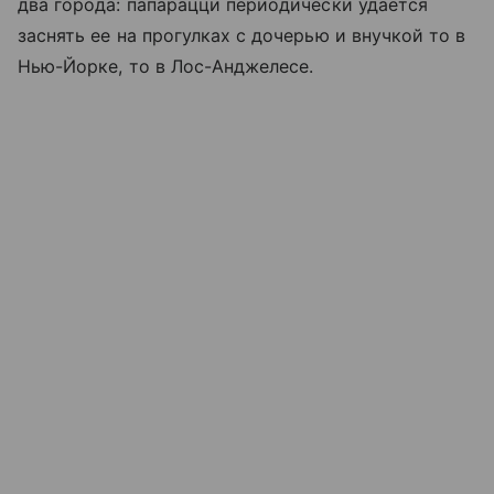
два города: папарацци периодически удается
заснять ее на прогулках с дочерью и внучкой то в
Нью-Йорке, то в Лос-Анджелесе.