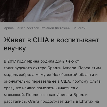
Ирина Шейк с сестрой Татьяной
источник:
Соцсети
Живет в США и воспитывает
внучку
В 2017 году Ирина родила дочь Лею от
голливудского актера Брэдли Купера. Перед этим
модель забрала маму из Челябинской области и
окончательно перевезла ее в США, поэтому Ольга
сразу же начала помогать нянчиться с
малышкой. После того как Ирина и Брэдли
расстались, Ольга продолжает жить в Штатах на