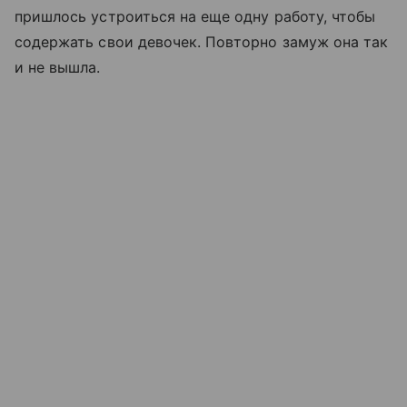
пришлось устроиться на еще одну работу, чтобы
содержать свои девочек. Повторно замуж она так
и не вышла.