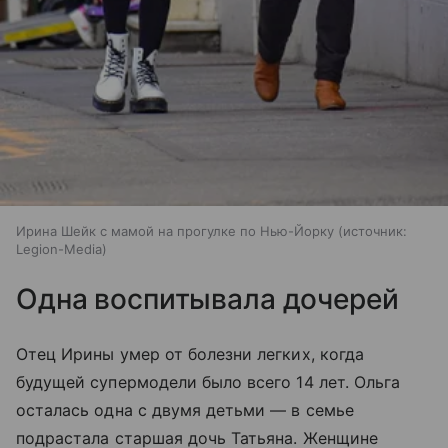
Ирина Шейк с мамой на прогулке по Нью-Йорку
источник:
Legion-Media
Одна воспитывала дочерей
Отец Ирины умер от болезни легких, когда
будущей супермодели было всего 14 лет. Ольга
осталась одна с двумя детьми — в семье
подрастала старшая дочь Татьяна. Женщине