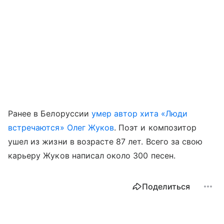
Ранее в Белоруссии
умер автор хита «Люди
встречаются» Олег Жуков
. Поэт и композитор
ушел из жизни в возрасте 87 лет. Всего за свою
карьеру Жуков написал около 300 песен.
Поделиться