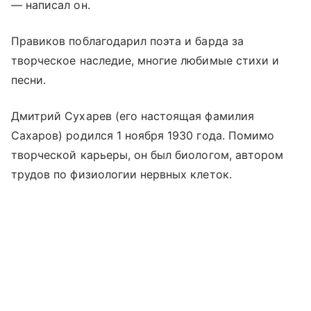
— написал он.
Правиков поблагодарил поэта и барда за
творческое наследие, многие любимые стихи и
песни.
Дмитрий Сухарев (его настоящая фамилия
Сахаров) родился 1 ноября 1930 года. Помимо
творческой карьеры, он был биологом, автором
трудов по физиологии нервных клеток.