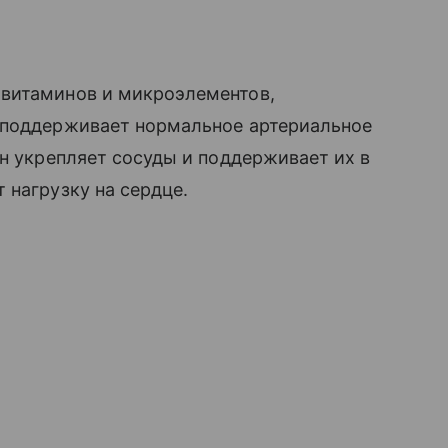
 витаминов и микроэлементов,
 поддерживает нормальное артериальное
он укрепляет сосуды и поддерживает их в
 нагрузку на сердце.