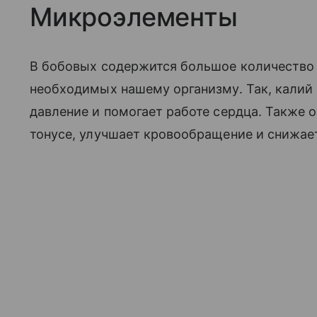
Микроэлементы
В бобовых содержится большое количество
необходимых нашему организму. Так, калий
давление и помогает работе сердца. Также 
тонусе, улучшает кровообращение и снижает