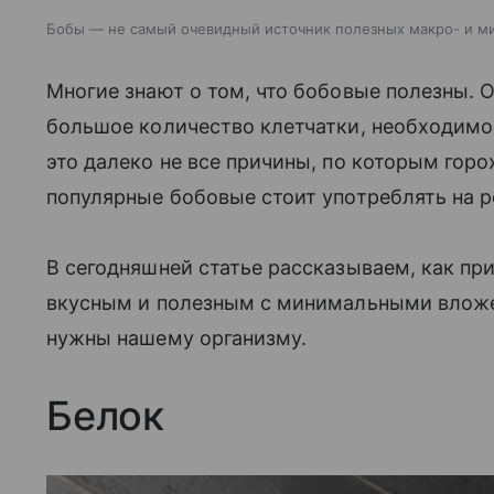
Бобы — не самый очевидный источник полезных макро- и м
Многие знают о том, что бобовые полезны. 
большое количество клетчатки, необходимо
это далеко не все причины, по которым горох
популярные бобовые стоит употреблять на р
В сегодняшней статье рассказываем, как пр
вкусным и полезным с минимальными вложе
нужны нашему организму.
Белок