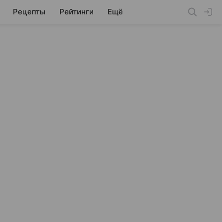
Рецепты
Рейтинги
Ещё