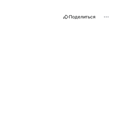
Поделиться