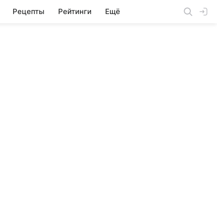
Рецепты
Рейтинги
Ещё