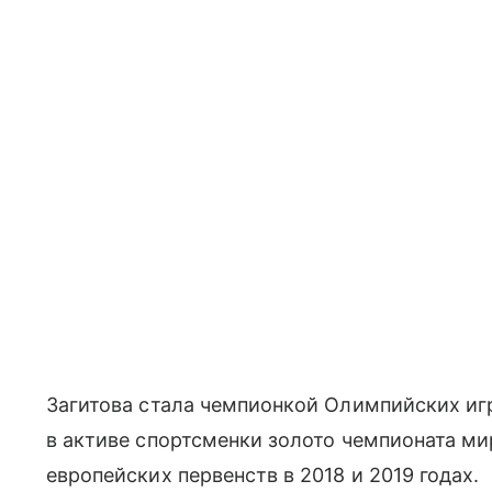
Загитова стала чемпионкой Олимпийских игр
в активе спортсменки золото чемпионата ми
европейских первенств в 2018 и 2019 годах.