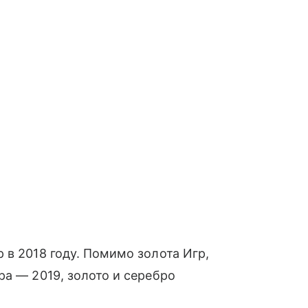
 в 2018 году. Помимо золота Игр,
ра — 2019, золото и серебро