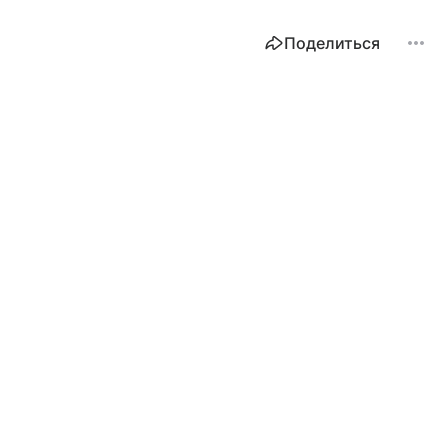
Поделиться