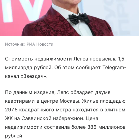
Источник:
РИА Новости
Стоимость недвижимости Лепса превысила 1,5
миллиарда рублей. Об этом сообщает Telegram-
канал «Звездач».
По данным издания, Лепс обладает двумя
квартирами в центре Москвы. Жилье площадью
297,5 квадратныого метра находится в элитном
ЖК на Саввинской набережной. Цена
недвижимости составила более 386 миллионов
рублей.