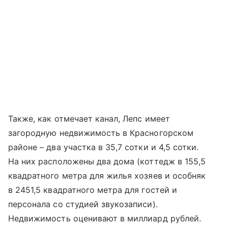
Также, как отмечает канал, Лепс имеет
загородную недвижимость в Красногорском
районе – два участка в 35,7 сотки и 4,5 сотки.
На них расположены два дома (коттедж в 155,5
квадратного метра для жилья хозяев и особняк
в 2451,5 квадратного метра для гостей и
персонала со студией звукозаписи).
Недвижимость оценивают в миллиард рублей.