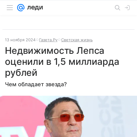
13 ноября 2024
Газета.Ру
Светская жизнь
Недвижимость Лепса
оценили в 1,5 миллиарда
рублей
Чем обладает звезда?