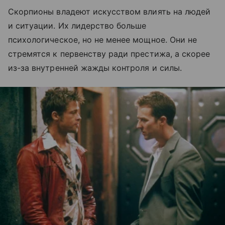
Скорпионы владеют искусством влиять на людей
и ситуации. Их лидерство больше
психологическое, но не менее мощное. Они не
стремятся к первенству ради престижа, а скорее
из-за внутренней жажды контроля и силы.