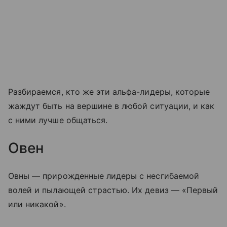
Разбираемся, кто же эти альфа-лидеры, которые
жаждут быть на вершине в любой ситуации, и как
с ними лучше общаться.
Овен
Овны — прирожденные лидеры с несгибаемой
волей и пылающей страстью. Их девиз — «Первый
или никакой».