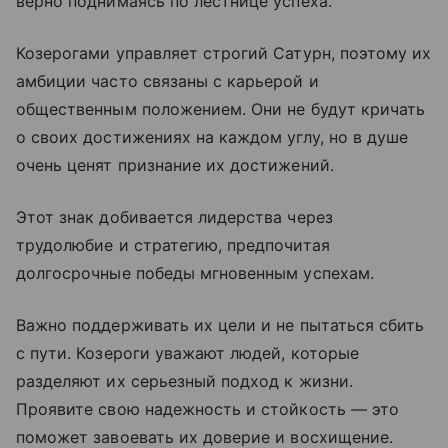
верно поднимаясь по лестнице успеха.
Козерогами управляет строгий Сатурн, поэтому их
амбиции часто связаны с карьерой и
общественным положением. Они не будут кричать
о своих достижениях на каждом углу, но в душе
очень ценят признание их достижений.
Этот знак добивается лидерства через
трудолюбие и стратегию, предпочитая
долгосрочные победы мгновенным успехам.
Важно поддерживать их цели и не пытаться сбить
с пути. Козероги уважают людей, которые
разделяют их серьезный подход к жизни.
Проявите свою надежность и стойкость — это
поможет завоевать их доверие и восхищение.