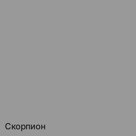
Скорпион