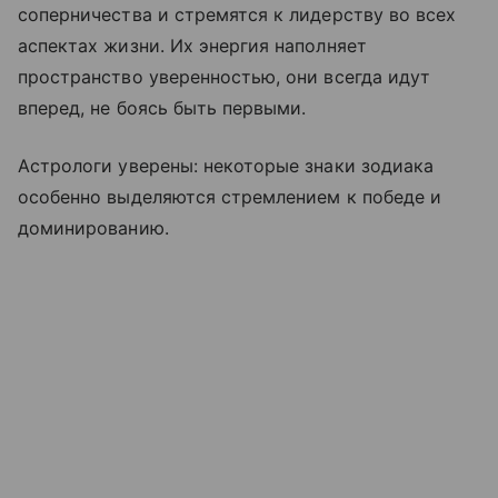
соперничества и стремятся к лидерству во всех
аспектах жизни. Их энергия наполняет
пространство уверенностью, они всегда идут
вперед, не боясь быть первыми.
Астрологи уверены: некоторые знаки зодиака
особенно выделяются стремлением к победе и
доминированию.