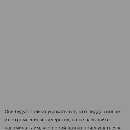
Они будут только уважать тех, кто поддерживает
их стремление к лидерству, но не забывайте
напоминать им, что порой важно прислушаться к