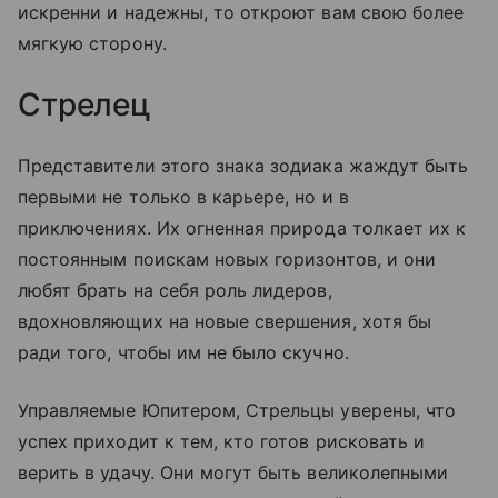
искренни и надежны, то откроют вам свою более
мягкую сторону.
Стрелец
Представители этого знака зодиака жаждут быть
первыми не только в карьере, но и в
приключениях. Их огненная природа толкает их к
постоянным поискам новых горизонтов, и они
любят брать на себя роль лидеров,
вдохновляющих на новые свершения, хотя бы
ради того, чтобы им не было скучно.
Управляемые Юпитером, Стрельцы уверены, что
успех приходит к тем, кто готов рисковать и
верить в удачу. Они могут быть великолепными