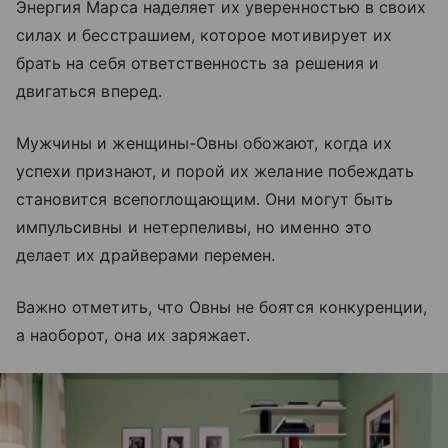
Энергия Марса наделяет их уверенностью в своих
силах и бесстрашием, которое мотивирует их
брать на себя ответственность за решения и
двигаться вперед.
Мужчины и женщины-Овны обожают, когда их
успехи признают, и порой их желание побеждать
становится всепоглощающим. Они могут быть
импульсивны и нетерпеливы, но именно это
делает их драйверами перемен.
Важно отметить, что Овны не боятся конкуренции,
а наоборот, она их заряжает.