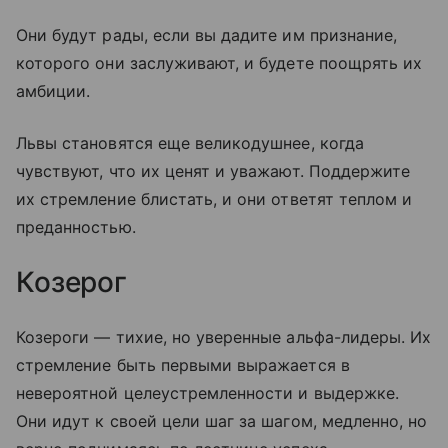
Они будут рады, если вы дадите им признание,
которого они заслуживают, и будете поощрять их
амбиции.
Львы становятся еще великодушнее, когда
чувствуют, что их ценят и уважают. Поддержите
их стремление блистать, и они ответят теплом и
преданностью.
Козерог
Козероги — тихие, но уверенные альфа-лидеры. Их
стремление быть первыми выражается в
невероятной целеустремленности и выдержке.
Они идут к своей цели шаг за шагом, медленно, но