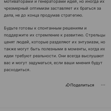
мотиваторами и генераторами идей, но иногда их
чрезмерный оптимизм заставляет их браться за
дела, не до конца продумав стратегию.
Будьте готовы к спонтанным решениям и
поддержите их стремление к развитию. Стрельцы
ценят людей, которые разделяют их энтузиазм, но
также могут быть полезными в моменты, когда их
идеи требуют реальности. Они всегда выслушают
вас и могут задуматься, если ваши мнения будут
расходиться.
Поделиться