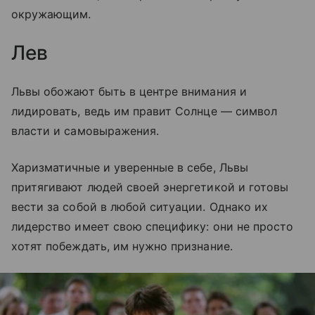
окружающим.
Лев
Львы обожают быть в центре внимания и
лидировать, ведь им правит Солнце — символ
власти и самовыражения.
Харизматичные и уверенные в себе, Львы
притягивают людей своей энергетикой и готовы
вести за собой в любой ситуации. Однако их
лидерство имеет свою специфику: они не просто
хотят побеждать, им нужно признание.