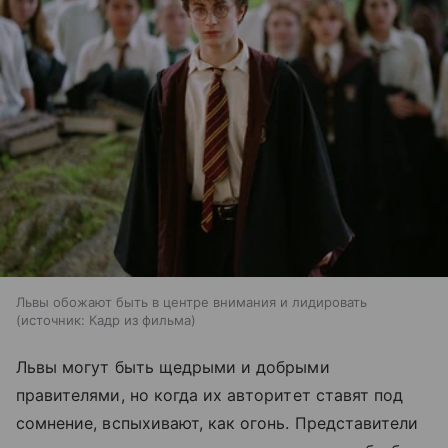
Львы обожают быть в центре внимания и лидировать
источник:
Кадр из фильма
Львы могут быть щедрыми и добрыми
правителями, но когда их авторитет ставят под
сомнение, вспыхивают, как огонь. Представители