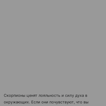
Скорпионы ценят лояльность и силу духа в
окружающих. Если они почувствуют, что вы