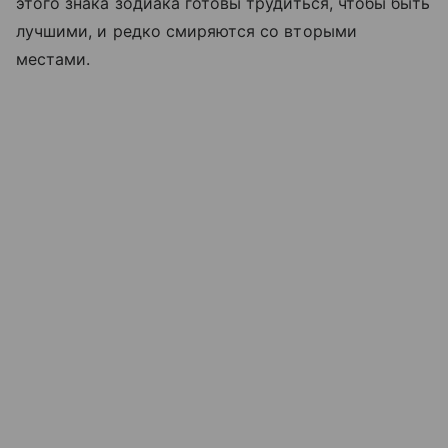
этого знака зодиака готовы трудиться, чтобы быть
лучшими, и редко смиряются со вторыми
местами.