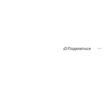
Поделиться