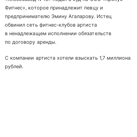
Фитнес», которое принадлежит певцу и
предпринимателю Эмину Агаларову. Истец
обвинил сеть фитнес-клубов артиста
в ненадлежащем исполнении обязательств
по договору аренды.
С компании артиста хотели взыскать 1,7 миллиона
рублей.