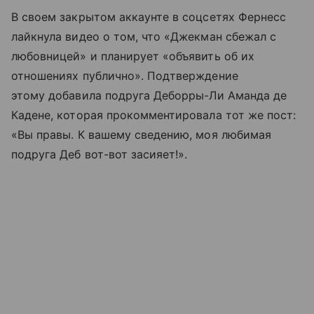
В своем закрытом аккаунте в соцсетях Фернесс
лайкнула видео о том, что «Джекман сбежал с
любовницей» и планирует «объявить об их
отношениях публично». Подтверждение
этому добавила подруга Деборры-Ли Аманда де
Кадене, которая прокомментировала тот же пост:
«Вы правы. К вашему сведению, моя любимая
подруга Деб вот-вот засияет!».