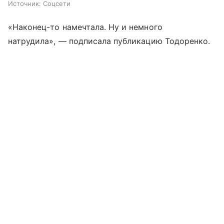
Источник:
Соцсети
«Наконец-то намечтала. Ну и немного
натрудила», — подписала публикацию Тодоренко.