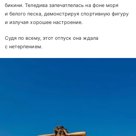
бикини. Теледива запечатлелась на фоне моря
и белого песка, демонстрируя спортивную фигуру
и излучая хорошее настроение.
Судя по всему, этот отпуск она ждала
с нетерпением.