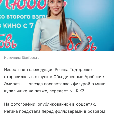
Источник:
Starface.ru
Известная телеведущая Регина Тодоренко
отправилась в отпуск в Объединенные Арабские
Эмираты — звезда похвасталась фигурой в мини-
купальнике на пляже, передает NUR.KZ.
На фотографии, опубликованной в соцсетях,
Регина предстала перед фолловерами в розовом