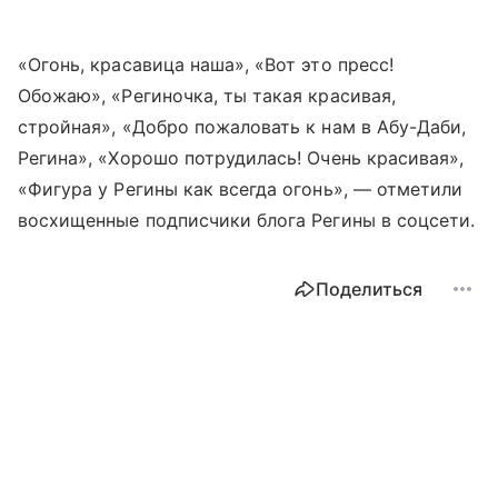
«Огонь, красавица наша», «Вот это пресс!
Обожаю», «Региночка, ты такая красивая,
стройная», «Добро пожаловать к нам в Абу-Даби,
Регина», «Хорошо потрудилась! Очень красивая»,
«Фигура у Регины как всегда огонь», — отметили
восхищенные подписчики блога Регины в соцсети.
Поделиться