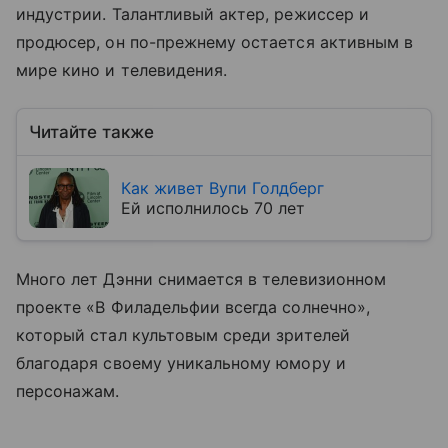
индустрии. Талантливый актер, режиссер и
продюсер, он по-прежнему остается активным в
мире кино и телевидения.
Читайте также
Как живет Вупи Голдберг
Ей исполнилось 70 лет
Много лет Дэнни снимается в телевизионном
проекте «В Филадельфии всегда солнечно»,
который стал культовым среди зрителей
благодаря своему уникальному юмору и
персонажам.