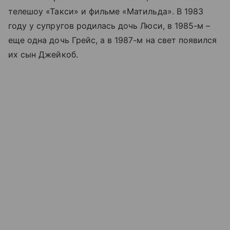
телешоу «Такси» и фильме «Матильда». В 1983
году у супругов родилась дочь Люси, в 1985-м –
еще одна дочь Грейс, а в 1987-м на свет появился
их сын Джейкоб.