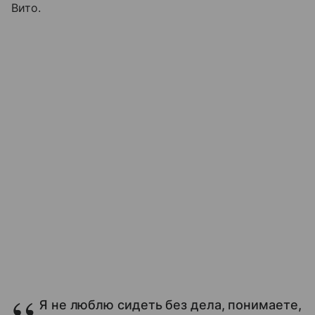
Вито.
Я не люблю сидеть без дела, понимаете,