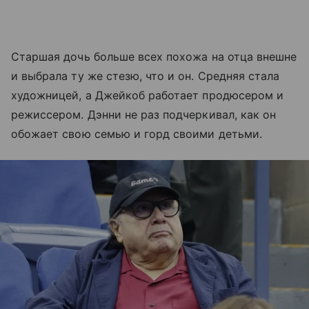
Старшая дочь больше всех похожа на отца внешне
и выбрала ту же стезю, что и он. Средняя стала
художницей, а Джейкоб работает продюсером и
режиссером. Дэнни не раз подчеркивал, как он
обожает свою семью и горд своими детьми.