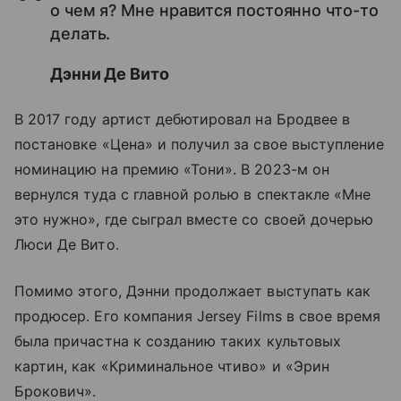
о чем я? Мне нравится постоянно что-то
делать.
Дэнни Де Вито
В 2017 году артист дебютировал на Бродвее в
постановке «Цена» и получил за свое выступление
номинацию на премию «Тони». В 2023-м он
вернулся туда с главной ролью в спектакле «Мне
это нужно», где сыграл вместе со своей дочерью
Люси Де Вито.
Помимо этого, Дэнни продолжает выступать как
продюсер. Его компания Jersey Films в свое время
была причастна к созданию таких культовых
картин, как «Криминальное чтиво» и «Эрин
Брокович».