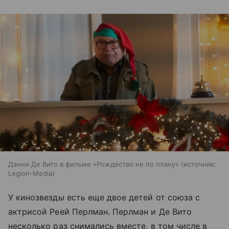
Дэнни Де Вито в фильме «Рождество не по плану»
источник:
Legion-Media
У кинозвезды есть еще двое детей от союза с
актрисой Реей Перлман. Перлман и Де Вито
несколько раз снимались вместе, в том числе в