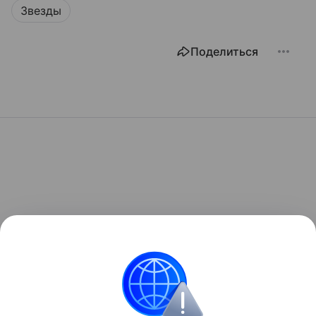
Звезды
Поделиться