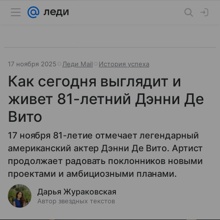
17 ноября 2025
Леди Mail
История успеха
Как сегодня выглядит и
живет 81-летний Дэнни Де
Вито
17 ноября 81-летие отмечает легендарный
американский актер Дэнни Де Вито. Артист
продолжает радовать поклонников новыми
проектами и амбициозными планами.
Дарья Жураковская
Автор звездных текстов