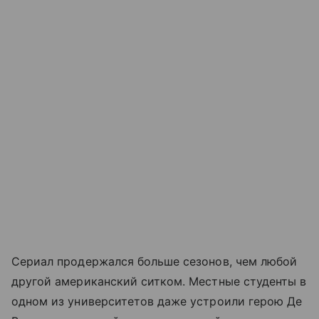
Сериал продержался больше сезонов, чем любой
другой американский ситком. Местные студенты в
одном из университетов даже устроили герою Де