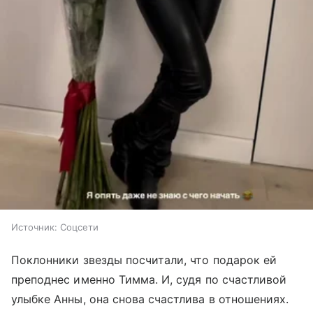
Источник:
Соцсети
Поклонники звезды посчитали, что подарок ей
преподнес именно Тимма. И, судя по счастливой
улыбке Анны, она снова счастлива в отношениях.