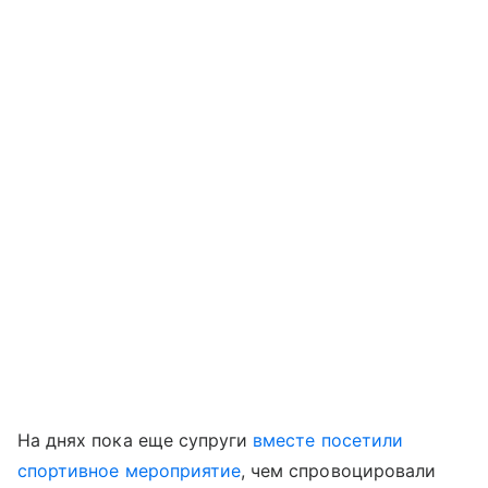
На днях пока еще супруги
вместе посетили
спортивное мероприятие
, чем спровоцировали