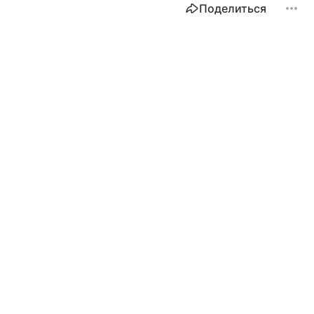
Поделиться