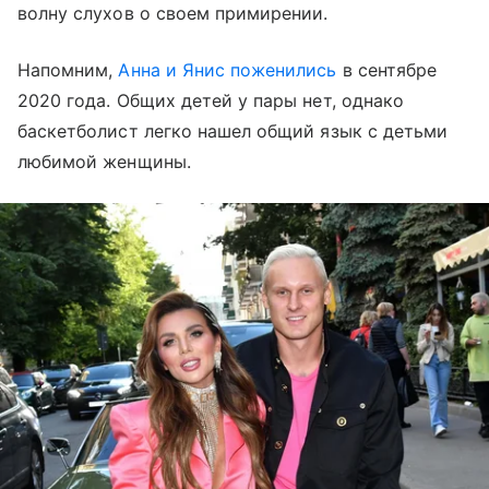
волну слухов о своем примирении.
Напомним,
Анна и Янис поженились
в сентябре
2020 года. Общих детей у пары нет, однако
баскетболист легко нашел общий язык с детьми
любимой женщины.