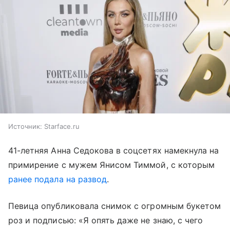
Источник:
Starface.ru
41-летняя Анна Седокова в соцсетях намекнула на
примирение с мужем Янисом Тиммой, с которым
ранее подала на развод
.
Певица опубликовала снимок с огромным букетом
роз и подписью: «Я опять даже не знаю, с чего