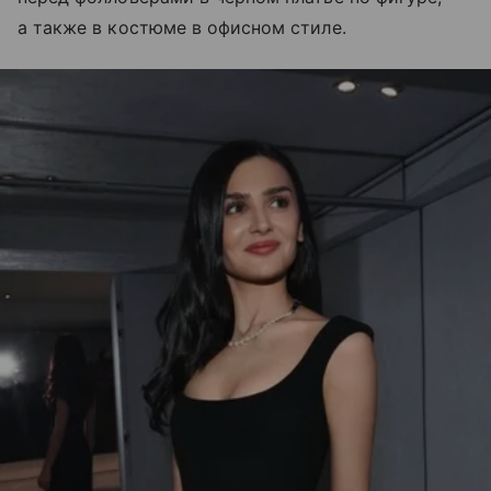
а также в костюме в офисном стиле.