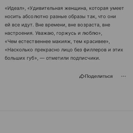
«Идеал», «Удивительная женщина, которая умеет
носить абсолютно разные образы так, что они
ей все идут. Вне времени, вне возраста, вне
настроения. Уважаю, горжусь и люблю»,
«Чем естественнее макияж, тем красивее»,
«Насколько прекрасно лицо без филлеров и этих
больших губ», — отметили подписчики.
Поделиться