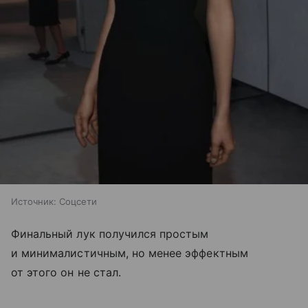
Источник:
Соцсети
Финальный лук получился простым
и минималистичным, но менее эффектным
от этого он не стал.