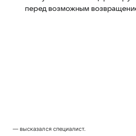
перед возможным возвращение
— высказался специалист.