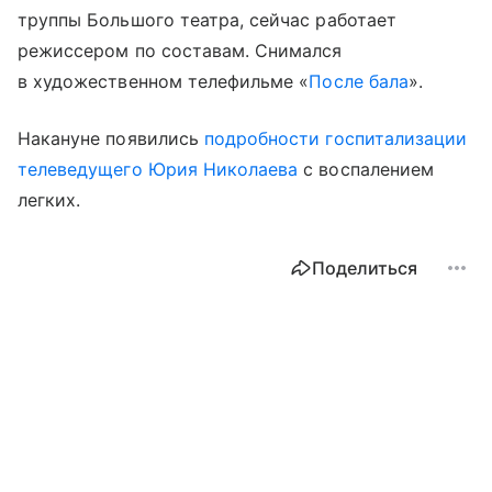
труппы Большого театра, сейчас работает
режиссером по составам. Снимался
в художественном телефильме «
После бала
».
Накануне появились
подробности госпитализации
телеведущего Юрия Николаева
с воспалением
легких.
Поделиться