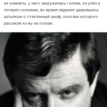
из комнаты, у него закружилась голова, он упал и
потерял сознание, во время падения ударившись
затылком о стеклянный шкаф, осколки которого
рассекли кожу на голове.