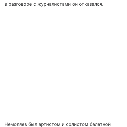
в разговоре с журналистами он отказался.
Немоляев был артистом и солистом балетной