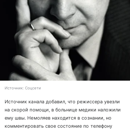
Источник:
Соцсети
Источник канала добавил, что режиссера увезли
на скорой помощи, в больнице медики наложили
ему швы. Немоляев находится в сознании, но
комментировать свое состояние по телефону