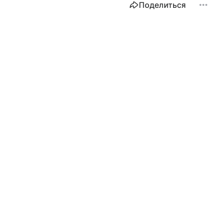
Поделиться