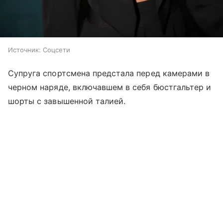
Источник:
Соцсети
Супруга спортсмена предстала перед камерами в
черном наряде, включавшем в себя бюстгальтер и
шорты с завышенной талией.