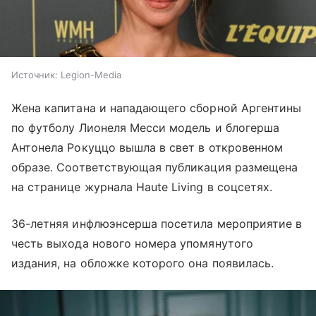
Источник:
Legion-Media
Жена капитана и нападающего сборной Аргентины
по футболу Лионеля Месси модель и блогерша
Антонела Рокуццо вышла в свет в откровенном
образе. Соответствующая публикация размещена
на странице журнала Haute Living в соцсетях.
36-летняя инфлюэнсерша посетила мероприятие в
честь выхода нового номера упомянутого
издания, на обложке которого она появилась.