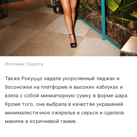
Источник:
Соцсети
Также Рокуццо надела укороченный пиджак и
босоножки на платформе и высоких каблуках и
взяла с собой миниатюрную сумку в форме шара.
Кроме того, она выбрала в качестве украшений
минималистичное ожерелье и серьги и сделала
макияж в коричневой гамме.