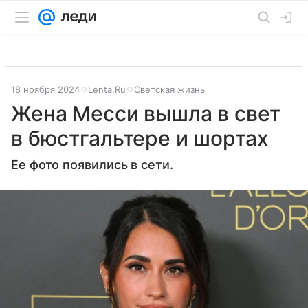
18 ноября 2024
Lenta.Ru
Светская жизнь
Жена Месси вышла в свет
в бюстгальтере и шортах
Ее фото появились в сети.