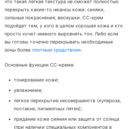
что такая легкая текстура не сможет полностью
перекрыть какие-то нюансы кожи: синяки,
сильные покраснения, веснушки. CC-крем
подойдет тем, у кого в целом хорошая кожа и кто
просто хочет немного выровнять тон. Либо если
вы готовы точечно перекрывать необходимые
зоны более
плотным средством
».
Основные функции CC-крема:
тонирование кожи;
увлажнение;
легкое перекрытие несовершенств (купероза,
постакне, пигментных пятен);
придание коже сияния или защита от солнца
(при наличии специальных компонентов в