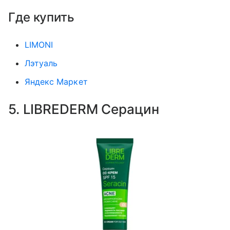
Где купить
LIMONI
Лэтуаль
Яндекс Маркет
5. LIBREDERM Серацин