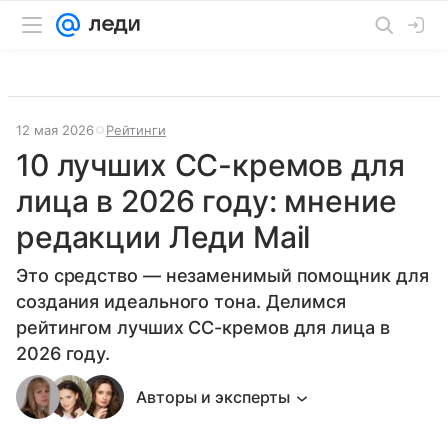
12 мая 2026
Рейтинги
10 лучших CC-кремов для
лица в 2026 году: мнение
редакции Леди Mail
Это средство — незаменимый помощник для
создания идеального тона. Делимся
рейтингом лучших CC-кремов для лица в
2026 году.
Авторы и эксперты