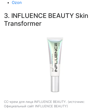
Ozon
3. INFLUENCE BEAUTY Skin
Transformer
CC-крем для лица INFLUENCE BEAUTY.
источник:
Официальный сайт INFLUENCE BEAUTY