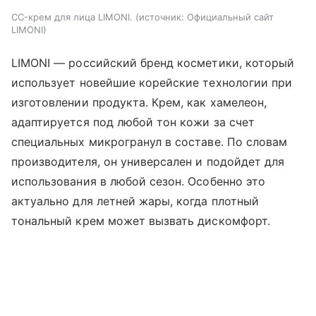
CC-крем для лица LIMONI.
источник:
Официальный сайт
LIMONI
LIMONI — российский бренд косметики, который
использует новейшие корейские технологии при
изготовлении продукта. Крем, как хамелеон,
адаптируется под любой тон кожи за счет
специальных микрогранул в составе. По словам
производителя, он универсален и подойдет для
использования в любой сезон. Особенно это
актуально для летней жары, когда плотный
тональный крем может вызвать дискомфорт.