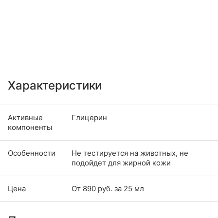
Характеристики
Активные
Глицерин
компоненты
Особенности
Не тестируется на животных, не
подойдет для жирной кожи
Цена
От 890 руб. за 25 мл