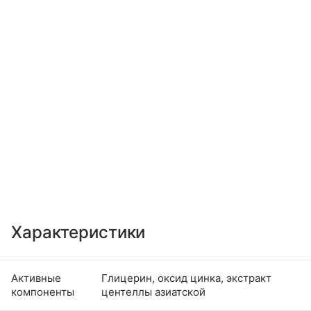
Характеристики
Активные
Глицерин, оксид цинка, экстракт
компоненты
центеллы азиатской