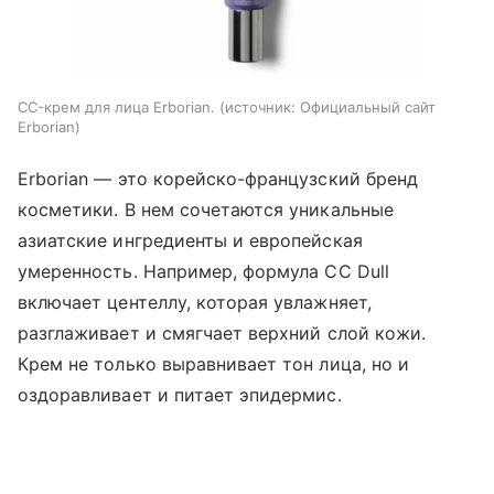
CC-крем для лица Erborian.
источник:
Официальный сайт
Erborian
Erborian — это корейско-французский бренд
косметики. В нем сочетаются уникальные
азиатские ингредиенты и европейская
умеренность. Например, формула CC Dull
включает центеллу, которая увлажняет,
разглаживает и смягчает верхний слой кожи.
Крем не только выравнивает тон лица, но и
оздоравливает и питает эпидермис.