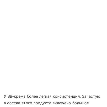
У BB-крема более легкая консистенция. Зачастую
в состав этого продукта включено большое