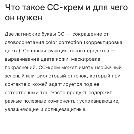
Что такое CC-крем и для чего
он нужен
Две латинские буквы CC — сокращение от
словосочетания color correction (корректировка
цвета). Основная функция такого средства —
выравнивание цвета кожи, маскировка
покраснений. CC-крем может иметь необычный
зеленый или фиолетовый оттенок, который при
контакте с кожей адаптируется под ее
естественный тон. Часто продукт содержит
разные полезные компоненты: успокаивающие,
увлажняющие и солнцезащитные.