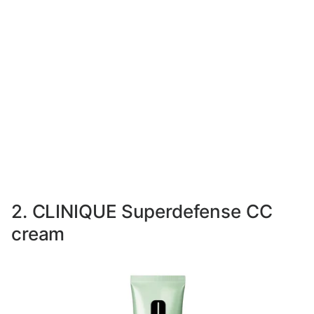
2. CLINIQUE Superdefense CC
cream