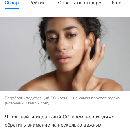
Обзор
Рейтинг
Советы по выбору
Еще
Подобрать подходящий CC-крем — не самая простая задача.
источник:
Freepik.com
Чтобы найти идеальный CC-крем, необходимо
обратить внимание на несколько важных