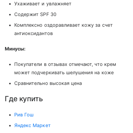
Ухаживает и увлажняет
Содержит SPF 30
Комплексно оздоравливает кожу за счет
антиоксидантов
Минусы:
Покупатели в отзывах отмечают, что крем
может подчеркивать шелушения на коже
Сравнительно высокая цена
Где купить
Рив Гош
Яндекс Маркет