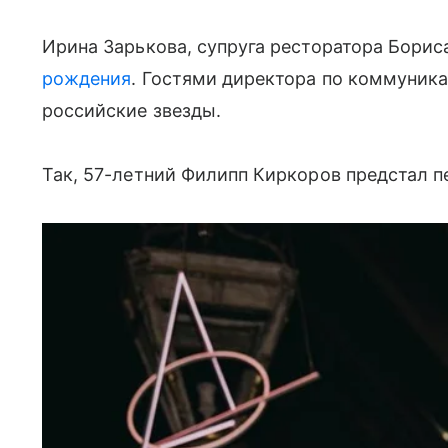
Ирина Зарькова, супруга ресторатора Борис
рождения
. Гостями директора по коммуник
российские звезды.
Так, 57-летний Филипп Киркоров предстал 