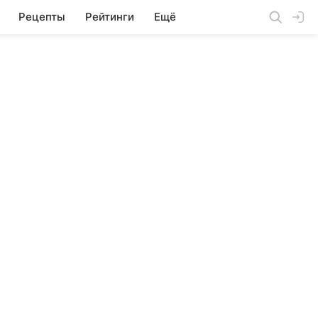
Рецепты
Рейтинги
Ещё