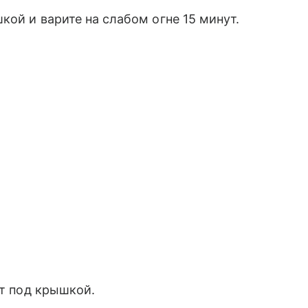
кой и варите на слабом огне 15 минут.
ут под крышкой.