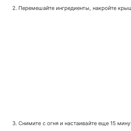
2. Перемешайте ингредиенты, накройте крыш
3. Снимите с огня и настаивайте еще 15 мин