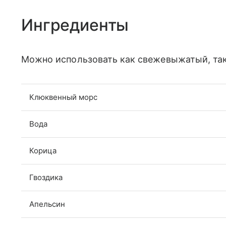
Ингредиенты
Можно использовать как свежевыжатый, так
Клюквенный морс
Вода
Корица
Гвоздика
Апельсин