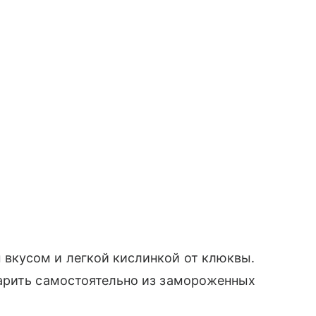
вкусом и легкой кислинкой от клюквы.
арить самостоятельно из замороженных