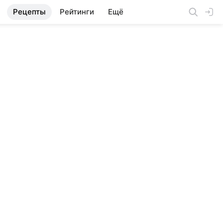
Рецепты
Рейтинги
Ещё