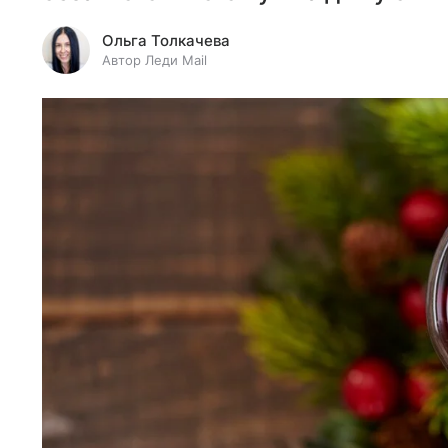
Ольга Толкачева
Автор Леди Mail