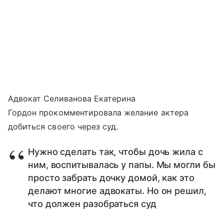
Адвокат Селиванова Екатерина
Гордон прокомментировала желание актера
добиться своего через суд.
Нужно сделать так, чтобы дочь жила с
ним, воспитывалась у папы. Мы могли бы
просто забрать дочку домой, как это
делают многие адвокаты. Но он решил,
что должен разобраться суд