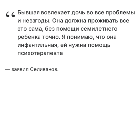
Бывшая вовлекает дочь во все проблемы
и невзгоды. Она должна проживать все
это сама, без помощи семилетнего
ребенка точно. Я понимаю, что она
инфантильная, ей нужна помощь
психотерапевта
— заявил Селиванов.