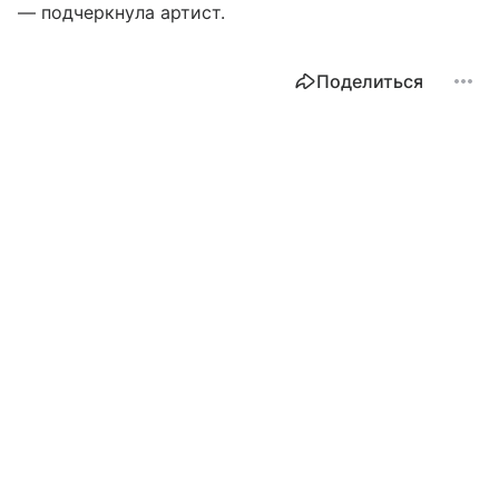
— подчеркнула артист.
Поделиться