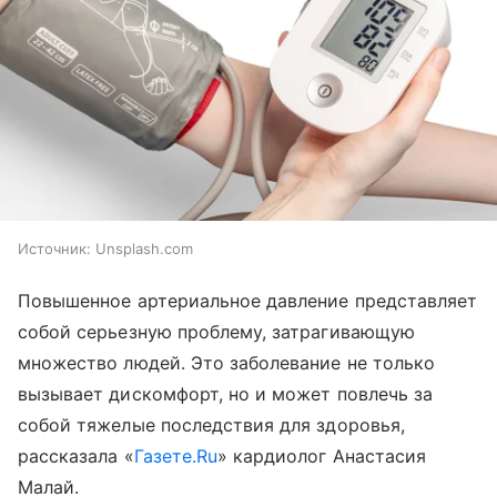
Источник:
Unsplash.com
Повышенное артериальное давление представляет
собой серьезную проблему, затрагивающую
множество людей. Это заболевание не только
вызывает дискомфорт, но и может повлечь за
собой тяжелые последствия для здоровья,
рассказала «
Газете.Ru
» кардиолог Анастасия
Малай.