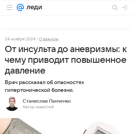
24 ноября 2024
О важном
От инсульта до аневризмы: к
чему приводит повышенное
давление
Врач рассказал об опасностях
гипертонической болезни.
Станислав Панченко
Автор новостей