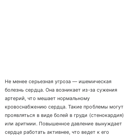
Не менее серьезная угроза — ишемическая
болезнь сердца. Она возникает из-за сужения
артерий, что мешает нормальному
кровоснабжению сердца. Такие проблемы могут
проявляться в виде болей в груди (стенокардия)
или аритмии. Повышенное давление вынуждает
сердце работать активнее, что ведет к его