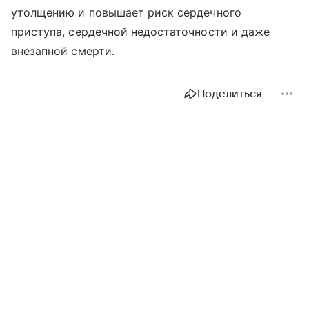
утолщению и повышает риск сердечного
приступа, сердечной недостаточности и даже
внезапной смерти.
Поделиться