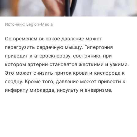
Источник:
Legion-Media
Со временем высокое давление может
перегрузить сердечную мышцу. Гипертония
приводит к атеросклерозу, состоянию, при
котором артерии становятся жесткими и узкими.
Это может снизить приток крови и кислорода к
сердцу. Кроме того, давление может привести к
инфаркту миокарда, инсульту и аневризме.