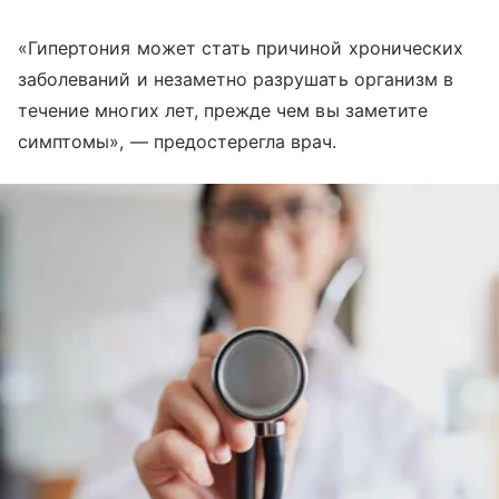
«Гипертония может стать причиной хронических
заболеваний и незаметно разрушать организм в
течение многих лет, прежде чем вы заметите
симптомы», — предостерегла врач.