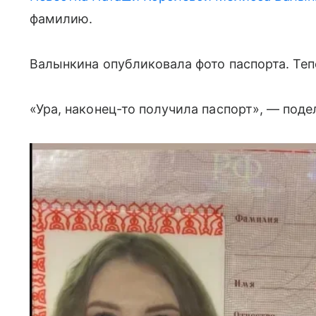
фамилию.
Валынкина опубликовала фото паспорта. Теп
«Ура, наконец-то получила паспорт», — под