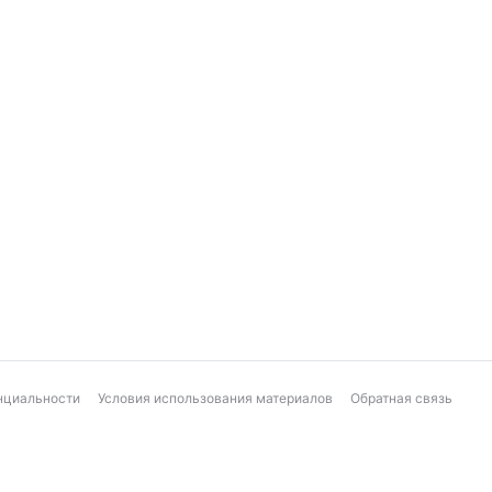
нциальности
Условия использования материалов
Обратная связь